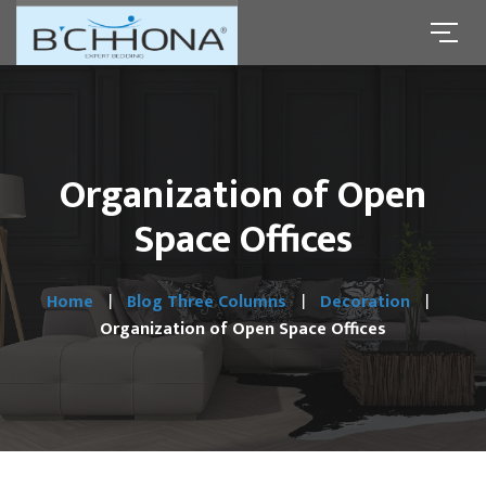
Organization of Open
Space Offices
Home
Blog Three Columns
Decoration
Organization of Open Space Offices