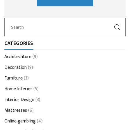
CATEGORIES
Architechture
(9)
Decoration
(9)
Furniture
(3)
Home Interior
(5)
Interior Design
(3)
Mattresses
(6)
Online gambling
(4)