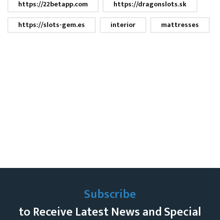
https://22betapp.com
https://dragonslots.sk
https://slots-gem.es
interior
mattresses
Subscribe
to Receive Latest News and Special