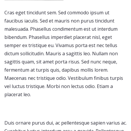
Cras eget tincidunt sem. Sed commodo ipsum ut
faucibus iaculis. Sed et mauris non purus tincidunt
malesuada. Phasellus condimentum est ut interdum
bibendum. Phasellus imperdiet placerat nisl, eget
semper ex tristique eu. Vivamus porta est nec tellus
dictum sollicitudin. Mauris a sagittis leo. Nullam non
sagittis quam, sit amet porta risus. Sed nunc neque,
fermentum at turpis quis, dapibus mollis lorem.
Maecenas nec tristique odio. Vestibulum finibus turpis
vel luctus tristique. Morbi non lectus odio. Etiam a
placerat leo.
Duis ornare purus dui, ac pellentesque sapien varius ac.