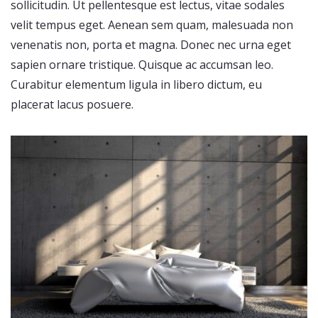
sollicitudin. Ut pellentesque est lectus, vitae sodales
velit tempus eget. Aenean sem quam, malesuada non
venenatis non, porta et magna. Donec nec urna eget
sapien ornare tristique. Quisque ac accumsan leo.
Curabitur elementum ligula in libero dictum, eu
placerat lacus posuere.