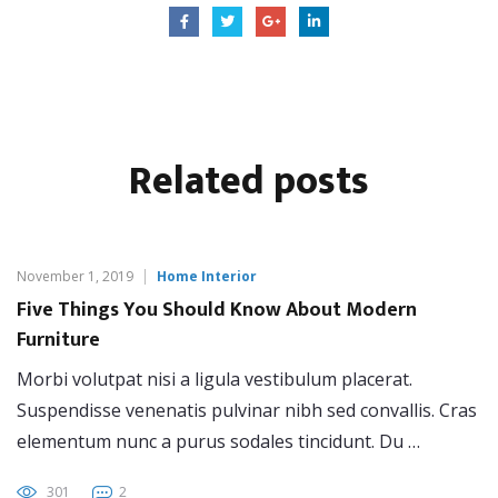
Related
posts
November 1, 2019
Home Interior
Five Things You Should Know About Modern
Furniture
Morbi volutpat nisi a ligula vestibulum placerat.
Suspendisse venenatis pulvinar nibh sed convallis. Cras
elementum nunc a purus sodales tincidunt. Du …
301
2