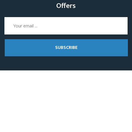
Offers
SUBSCRIBE