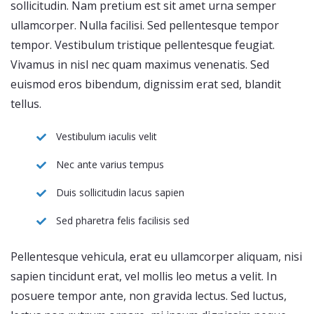
sollicitudin. Nam pretium est sit amet urna semper
ullamcorper. Nulla facilisi. Sed pellentesque tempor
tempor. Vestibulum tristique pellentesque feugiat.
Vivamus in nisl nec quam maximus venenatis. Sed
euismod eros bibendum, dignissim erat sed, blandit
tellus.
Vestibulum iaculis velit
Nec ante varius tempus
Duis sollicitudin lacus sapien
Sed pharetra felis facilisis sed
Pellentesque vehicula, erat eu ullamcorper aliquam, nisi
sapien tincidunt erat, vel mollis leo metus a velit. In
posuere tempor ante, non gravida lectus. Sed luctus,