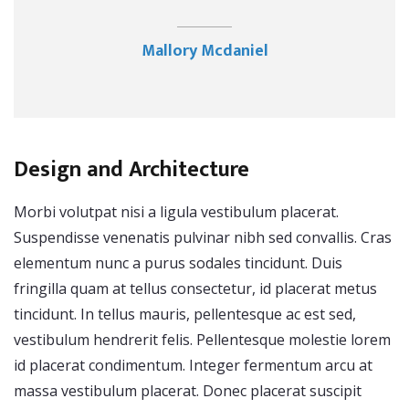
Mallory Mcdaniel
Design and Architecture
Morbi volutpat nisi a ligula vestibulum placerat.
Suspendisse venenatis pulvinar nibh sed convallis. Cras
elementum nunc a purus sodales tincidunt. Duis
fringilla quam at tellus consectetur, id placerat metus
tincidunt. In tellus mauris, pellentesque ac est sed,
vestibulum hendrerit felis. Pellentesque molestie lorem
id placerat condimentum. Integer fermentum arcu at
massa vestibulum placerat. Donec placerat suscipit