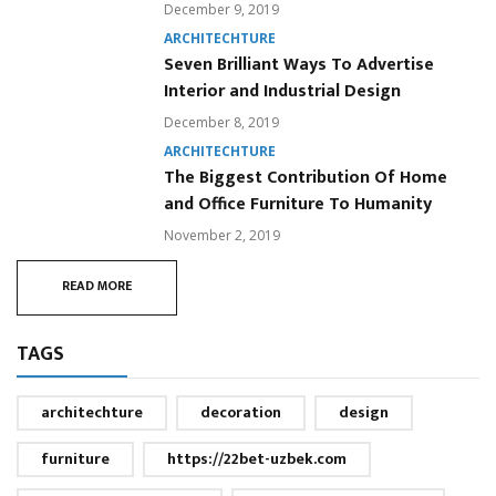
December 9, 2019
ARCHITECHTURE
Seven Brilliant Ways To Advertise
Interior and Industrial Design
December 8, 2019
ARCHITECHTURE
The Biggest Contribution Of Home
and Office Furniture To Humanity
November 2, 2019
READ MORE
TAGS
architechture
decoration
design
furniture
https://22bet-uzbek.com