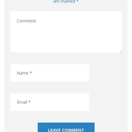
are marked *