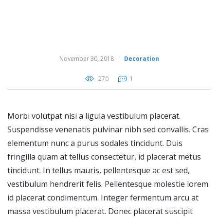
November 30, 2018
Decoration
270
1
Morbi volutpat nisi a ligula vestibulum placerat.
Suspendisse venenatis pulvinar nibh sed convallis. Cras
elementum nunc a purus sodales tincidunt. Duis
fringilla quam at tellus consectetur, id placerat metus
tincidunt. In tellus mauris, pellentesque ac est sed,
vestibulum hendrerit felis. Pellentesque molestie lorem
id placerat condimentum. Integer fermentum arcu at
massa vestibulum placerat. Donec placerat suscipit