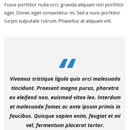
Fusce porttitor nulla orci, gravida aliquam nisl porttitor
eget. Donec eget consectetur mi. Sed a nunc porttitor
turpis vulputate rutrum. Phasellus at aliquam elit.
Vivamus tristique ligula quis orci malesuada
tincidunt. Praesent magna purus, pharetra
eu eleifend non, euismod vitae leo. Interdum
et malesuada fames ac ante ipsum primis in
faucibus. Quisque sapien enim, feugiat et mi
vel, fermentum placerat tortor.