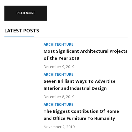
READ MORE
LATEST POSTS
ARCHITECHTURE
Most Significant Architectural Projects
of the Year 2019
December 9, 2019
ARCHITECHTURE
Seven Brilliant Ways To Advertise
Interior and Industrial Design
December 8, 2019
ARCHITECHTURE
The Biggest Contribution Of Home
and Office Furniture To Humanity
November 2, 2019