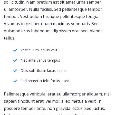
sollicitudin. Nam pretium est sit amet urna semper
ullamcorper. Nulla facilisi. Sed pellentesque tempor
tempor. Vestibulum tristique pellentesque feugiat.
Vivamus in nisl nec quam maximus venenatis. Sed
euismod eros bibendum, dignissim erat sed, blandit
tellus.
Vestibulum iaculis velit
Nec ante varius tempus
Duis sollicitudin lacus sapien
Sed pharetra felis facilisis sed
Pellentesque vehicula, erat eu ullamcorper aliquam, nisi
sapien tincidunt erat, vel mollis leo metus a velit. In
posuere tempor ante, non gravida lectus. Sed luctus,