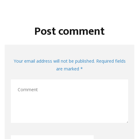
Post comment
Your email address will not be published. Required fields
are marked *