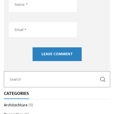
CATEGORIES
Architechture
(9)