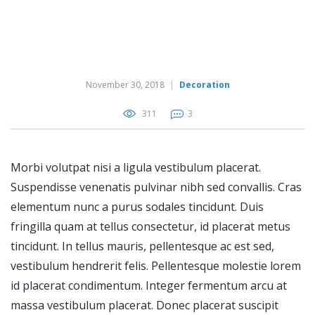
November 30, 2018
Decoration
311
3
Morbi volutpat nisi a ligula vestibulum placerat.
Suspendisse venenatis pulvinar nibh sed convallis. Cras
elementum nunc a purus sodales tincidunt. Duis
fringilla quam at tellus consectetur, id placerat metus
tincidunt. In tellus mauris, pellentesque ac est sed,
vestibulum hendrerit felis. Pellentesque molestie lorem
id placerat condimentum. Integer fermentum arcu at
massa vestibulum placerat. Donec placerat suscipit