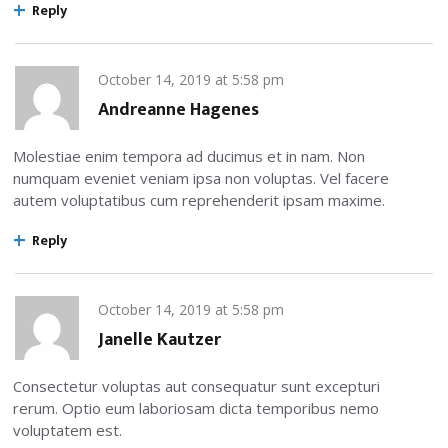
Reply
October 14, 2019
at
5:58 pm
Andreanne Hagenes
Molestiae enim tempora ad ducimus et in nam. Non
numquam eveniet veniam ipsa non voluptas. Vel facere
autem voluptatibus cum reprehenderit ipsam maxime.
Reply
October 14, 2019
at
5:58 pm
Janelle Kautzer
Consectetur voluptas aut consequatur sunt excepturi
rerum. Optio eum laboriosam dicta temporibus nemo
voluptatem est.