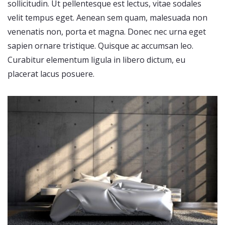
sollicitudin. Ut pellentesque est lectus, vitae sodales
velit tempus eget. Aenean sem quam, malesuada non
venenatis non, porta et magna. Donec nec urna eget
sapien ornare tristique. Quisque ac accumsan leo.
Curabitur elementum ligula in libero dictum, eu
placerat lacus posuere.