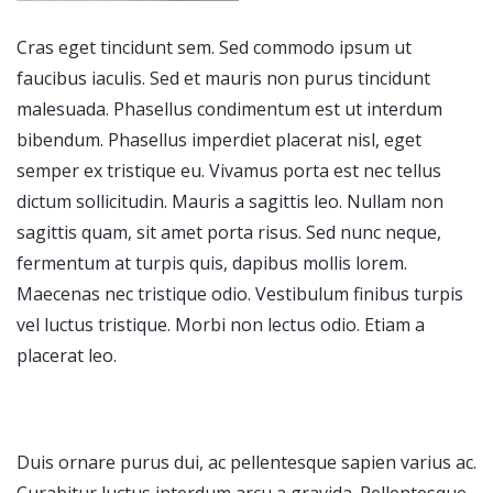
Cras eget tincidunt sem. Sed commodo ipsum ut
faucibus iaculis. Sed et mauris non purus tincidunt
malesuada. Phasellus condimentum est ut interdum
bibendum. Phasellus imperdiet placerat nisl, eget
semper ex tristique eu. Vivamus porta est nec tellus
dictum sollicitudin. Mauris a sagittis leo. Nullam non
sagittis quam, sit amet porta risus. Sed nunc neque,
fermentum at turpis quis, dapibus mollis lorem.
Maecenas nec tristique odio. Vestibulum finibus turpis
vel luctus tristique. Morbi non lectus odio. Etiam a
placerat leo.
Duis ornare purus dui, ac pellentesque sapien varius ac.