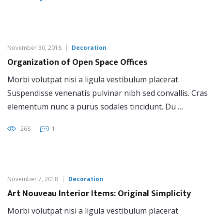
November 30, 2018
Decoration
Organization of Open Space Offices
Morbi volutpat nisi a ligula vestibulum placerat.
Suspendisse venenatis pulvinar nibh sed convallis. Cras
elementum nunc a purus sodales tincidunt. Du …
268
1
November 7, 2018
Decoration
Art Nouveau Interior Items: Original Simplicity
Morbi volutpat nisi a ligula vestibulum placerat.