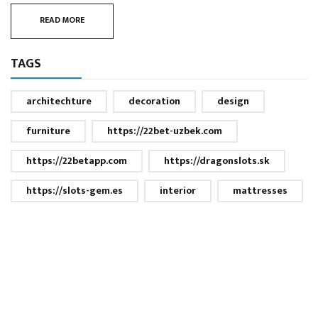
READ MORE
TAGS
architechture
decoration
design
furniture
https://22bet-uzbek.com
https://22betapp.com
https://dragonslots.sk
https://slots-gem.es
interior
mattresses