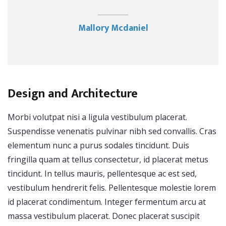
Mallory Mcdaniel
Design and Architecture
Morbi volutpat nisi a ligula vestibulum placerat.
Suspendisse venenatis pulvinar nibh sed convallis. Cras
elementum nunc a purus sodales tincidunt. Duis
fringilla quam at tellus consectetur, id placerat metus
tincidunt. In tellus mauris, pellentesque ac est sed,
vestibulum hendrerit felis. Pellentesque molestie lorem
id placerat condimentum. Integer fermentum arcu at
massa vestibulum placerat. Donec placerat suscipit