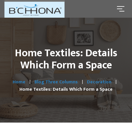
Home Textiles: Details
Which Form a Space
Home
Blog Three Columns
Decoration
Home Textiles: Details Which Form a Space