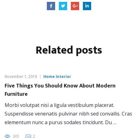
Related
posts
November 1, 2019
Home Interior
Five Things You Should Know About Modern
Furniture
Morbi volutpat nisi a ligula vestibulum placerat.
Suspendisse venenatis pulvinar nibh sed convallis. Cras
elementum nunc a purus sodales tincidunt. Du …
301
2