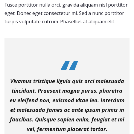
Fusce porttitor nulla orci, gravida aliquam nisl porttitor
eget. Donec eget consectetur mi. Sed a nunc porttitor
turpis vulputate rutrum. Phasellus at aliquam elit.
Vivamus tristique ligula quis orci malesuada
tincidunt. Praesent magna purus, pharetra
eu eleifend non, euismod vitae leo. Interdum
et malesuada fames ac ante ipsum primis in
faucibus. Quisque sapien enim, feugiat et mi
vel, fermentum placerat tortor.