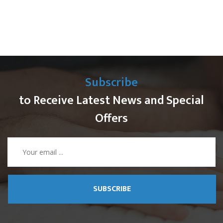
Subscribe
to Receive Latest News and Special
Offers
SUBSCRIBE