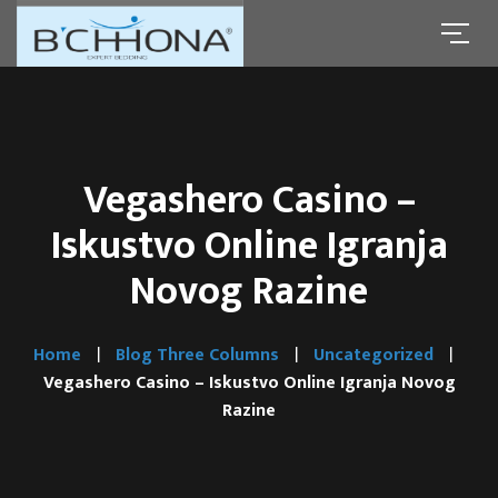
Vegashero Casino –
Iskustvo Online Igranja
Novog Razine
Home
Blog Three Columns
Uncategorized
Vegashero Casino – Iskustvo Online Igranja Novog
Razine