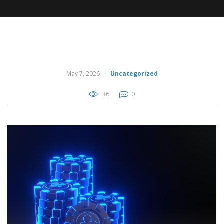
May 7, 2026
Uncategorized
36
0