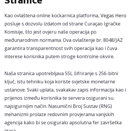
Stranice
Kao ovlaštena online kockarnica platforma,
Vegas Hero
posluje s dozvolu izdatom od strane Curaçao Igračke
Komisije, što jest ovjeru naše operacija po
međunarodnim normama. Ova ovlaštenje br. 8048/JAZ
garantira transparentnost svih operacija kao i čuva
interese korisnika putem stroge kontrolne okvire.
Naša stranica upotrebljava SSL šifriranje s 256-bitni
ključ, istu tehniku koja koriste svjetske monetarne
ustanove. Svaki uplata, svakakav zapis informacija kao i
prijenos između korisnika te servera osigurani su
najsigurnijim način. Nasumični Broj Sustav (RNG)
mehanizmi prolaze redovnim provjerama vanjskih
agencija kako bi se osiguralo apsolutna fer završetka
igara.