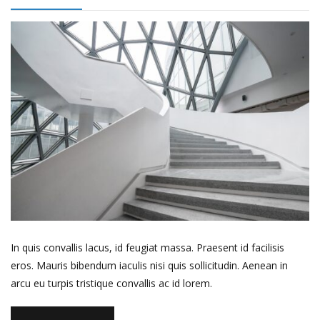
In quis convallis lacus, id feugiat massa. Praesent id facilisis
eros. Mauris bibendum iaculis nisi quis sollicitudin. Aenean in
arcu eu turpis tristique convallis ac id lorem.