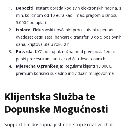
Depoziti:
Instant obrada kod svih elektronskih načina, s
min. količinom od 10 eura kao i max. pragom u iznosu
5.000€ po uplati
Isplate:
Elektronski novčanici procesuirani u periodu
dvadeset četiri sata, bankarski transferi 3 do 5 poslovnih
dana, kriptovalute u roku 2 h
Potvrda:
KYC postupak nužna pred prve povlačenja,
papiri procesuirana unutar od četrdeset osam h
Mjesečna Ograničenja:
Regularni klijenti 10.000€,
premium korisnici sukladno individualnim ugovorima
Klijentska Služba te
Dopunske Mogućnosti
Support tim dostupna jest non-stop kroz live chat