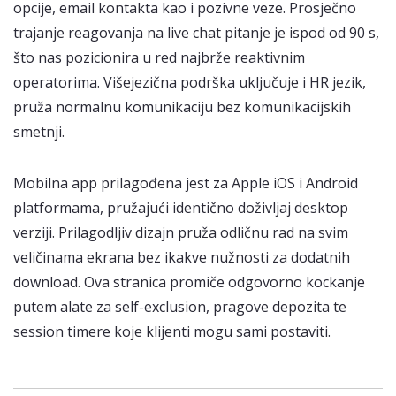
opcije, email kontakta kao i pozivne veze. Prosječno
trajanje reagovanja na live chat pitanje je ispod od 90 s,
što nas pozicionira u red najbrže reaktivnim
operatorima. Višejezična podrška uključuje i HR jezik,
pruža normalnu komunikaciju bez komunikacijskih
smetnji.
Mobilna app prilagođena jest za Apple iOS i Android
platformama, pružajući identično doživljaj desktop
verziji. Prilagodljiv dizajn pruža odličnu rad na svim
veličinama ekrana bez ikakve nužnosti za dodatnih
download. Ova stranica promiče odgovorno kockanje
putem alate za self-exclusion, pragove depozita te
session timere koje klijenti mogu sami postaviti.