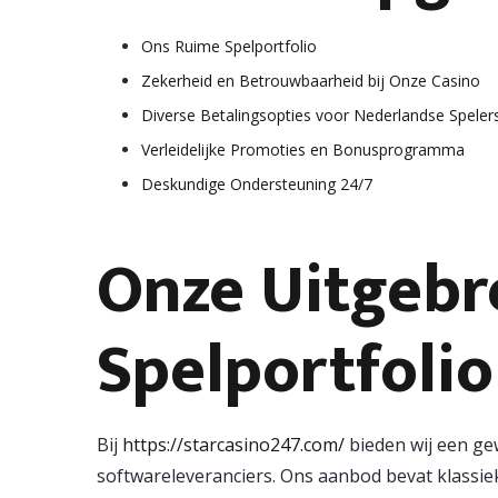
Ons Ruime Spelportfolio
Zekerheid en Betrouwbaarheid bij Onze Casino
Diverse Betalingsopties voor Nederlandse Speler
Verleidelijke Promoties en Bonusprogramma
Deskundige Ondersteuning 24/7
Onze Uitgebr
Spelportfolio
Bij
https://starcasino247.com/
bieden wij een gew
softwareleveranciers. Ons aanbod bevat klassi