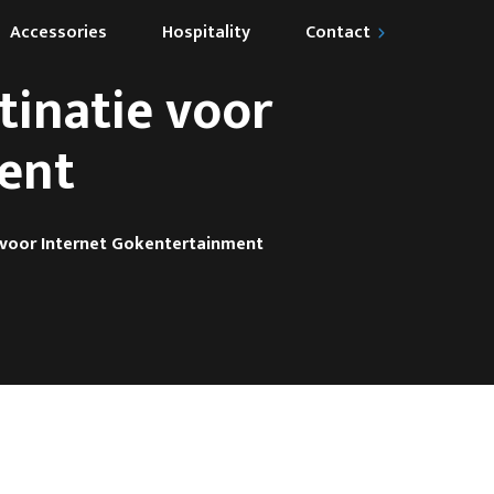
Accessories
Hospitality
Contact
tinatie voor
Become our Partner
ent
e voor Internet Gokentertainment