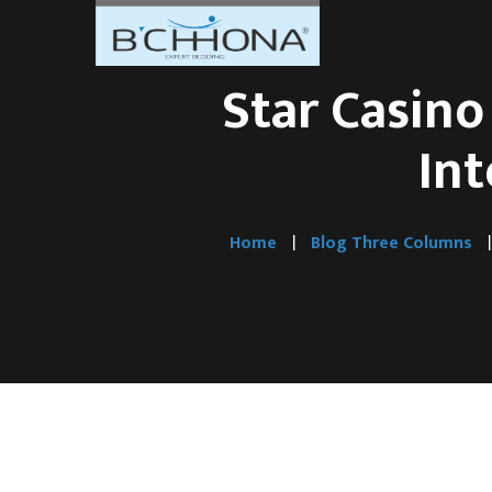
Star Casino
In
Home
Blog Three Columns