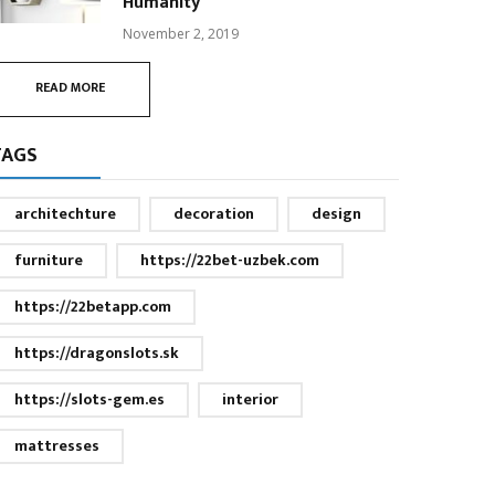
Humanity
November 2, 2019
READ MORE
TAGS
architechture
decoration
design
furniture
https://22bet-uzbek.com
https://22betapp.com
https://dragonslots.sk
https://slots-gem.es
interior
mattresses