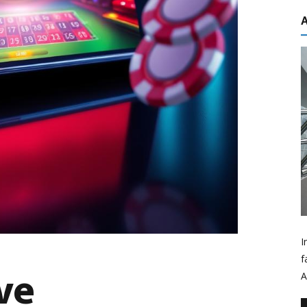
I
f
ve
A