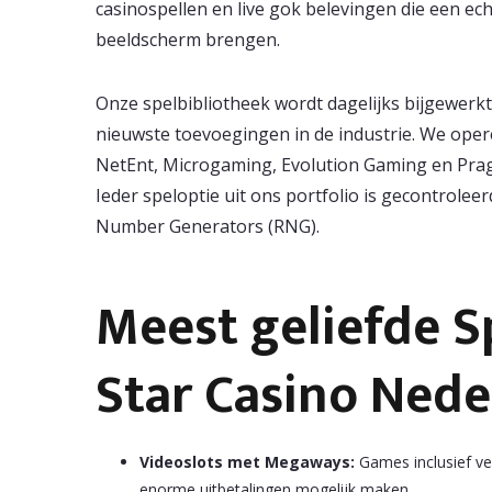
casinospellen en live gok belevingen die een ec
beeldscherm brengen.
Onze spelbibliotheek wordt dagelijks bijgewerkt 
nieuwste toevoegingen in de industrie. We ope
NetEnt, Microgaming, Evolution Gaming en Pra
Ieder speloptie uit ons portfolio is gecontrol
Number Generators (RNG).
Meest geliefde S
Star Casino Nede
Videoslots met Megaways:
Games inclusief ve
enorme uitbetalingen mogelijk maken