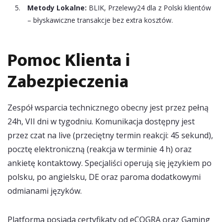
Metody Lokalne:
BLIK, Przelewy24 dla z Polski klientów
– błyskawiczne transakcje bez extra kosztów.
Pomoc Klienta i
Zabezpieczenia
Zespół wsparcia technicznego obecny jest przez pełną
24h, VII dni w tygodniu. Komunikacja dostępny jest
przez czat na live (przeciętny termin reakcji: 45 sekund),
pocztę elektroniczną (reakcja w terminie 4 h) oraz
ankietę kontaktowy. Specjaliści operują się językiem po
polsku, po angielsku, DE oraz paroma dodatkowymi
odmianami języków.
Platforma posiada certyfikaty od eCOGRA oraz Gaming