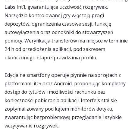
Labs Int’l, gwarantujące uczciwość rozgrywek.
Narzędzia kontrolowanej gry włączają progi
depozytów, ograniczenia czasowe sesji, funkcję
autowyłączenia oraz odnośniki do stowarzyszeń
pomocy. Weryfikacja transferów ma miejsce w terminie
24 h od przedłożenia aplikacji, pod zakresem
ukończonego etapu sprawdzania profilu.
Edycja na smartfony operuje płynnie na sprzętach z
platformami iOS oraz Android, proponując kompletny
dostęp do tytułów i możliwości rachunku bez
konieczności pobierania aplikacji. Interfejs stał się
zoptymalizowany pod kątem monitorów dotyku,
gwarantując bezproblemową przeglądanie i szybkie
wczytywanie rozgrywek.