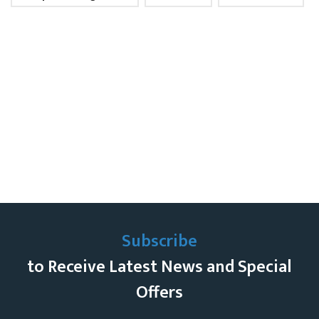
Subscribe
to Receive Latest News and Special
Offers