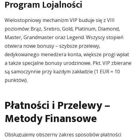
Program Lojalności
Wielostopniowy mechanizm VIP buduje się z VIII
poziomów: Brąz, Srebro, Gold, Platinum, Diamond,
Master, Grandmaster oraz Legend. Wszyscy stopień
otwiera nowe bonusy – szybsze przelewy,
dedykowanego menedżera konta, większe progi wpłat
a także specjalne bonusy urodzinowe. Pkt. VIP zbierane
są samoczynnie przy każdym zakładzie (1 EUR = 10
punktów).
Płatności i Przelewy –
Metody Finansowe
Obsługujemy obszerny zakres sposobów płatności