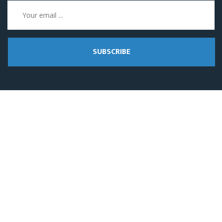
SUBSCRIBE