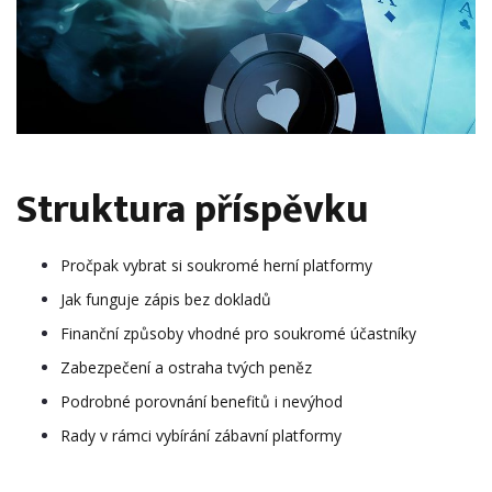
Struktura příspěvku
Pročpak vybrat si soukromé herní platformy
Jak funguje zápis bez dokladů
Finanční způsoby vhodné pro soukromé účastníky
Zabezpečení a ostraha tvých peněz
Podrobné porovnání benefitů i nevýhod
Rady v rámci vybírání zábavní platformy