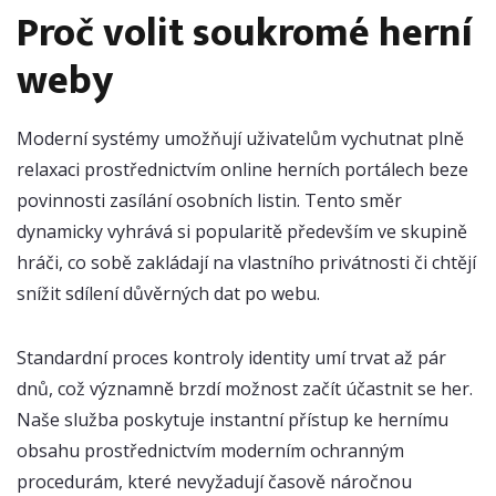
Proč volit soukromé herní
weby
Moderní systémy umožňují uživatelům vychutnat plně
relaxaci prostřednictvím online herních portálech beze
povinnosti zasílání osobních listin. Tento směr
dynamicky vyhrává si popularitě především ve skupině
hráči, co sobě zakládají na vlastního privátnosti či chtějí
snížit sdílení důvěrných dat po webu.
Standardní proces kontroly identity umí trvat až pár
dnů, což významně brzdí možnost začít účastnit se her.
Naše služba poskytuje instantní přístup ke hernímu
obsahu prostřednictvím moderním ochranným
procedurám, které nevyžadují časově náročnou