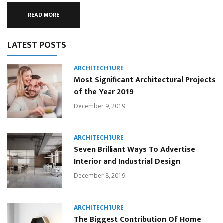
READ MORE
LATEST POSTS
ARCHITECHTURE
Most Significant Architectural Projects
of the Year 2019
December 9, 2019
ARCHITECHTURE
Seven Brilliant Ways To Advertise
Interior and Industrial Design
December 8, 2019
ARCHITECHTURE
The Biggest Contribution Of Home