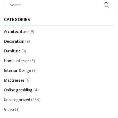
CATEGORIES
Architechture
(9)
Decoration
(9)
Furniture
(3)
Home Interior
(5)
Interior Design
(3)
Mattresses
(6)
Online gambling
(4)
Uncategorized
(954)
Video
(3)