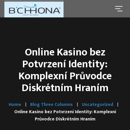
Online Kasino bez
Potvrzení Identity:
Komplexní Průvodce
Diskrétním Hraním
Home
Blog Three Columns
Uncategorized
Online Kasino bez Potvrzení Identity: Komplexní
Průvodce Diskrétním Hraním