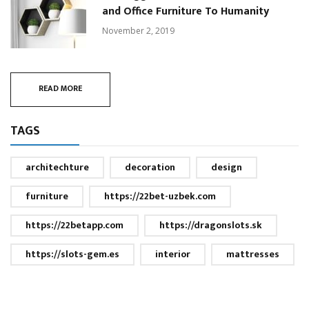
and Office Furniture To Humanity
November 2, 2019
READ MORE
TAGS
architechture
decoration
design
furniture
https://22bet-uzbek.com
https://22betapp.com
https://dragonslots.sk
https://slots-gem.es
interior
mattresses