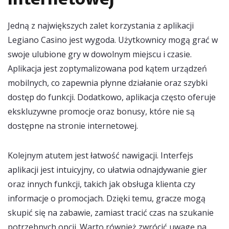
Jedną z największych zalet korzystania z aplikacji
Legiano Casino jest wygoda. Użytkownicy mogą grać w
swoje ulubione gry w dowolnym miejscu i czasie.
Aplikacja jest zoptymalizowana pod kątem urządzeń
mobilnych, co zapewnia płynne działanie oraz szybki
dostęp do funkcji. Dodatkowo, aplikacja często oferuje
ekskluzywne promocje oraz bonusy, które nie są
dostępne na stronie internetowej.
Kolejnym atutem jest łatwość nawigacji. Interfejs
aplikacji jest intuicyjny, co ułatwia odnajdywanie gier
oraz innych funkcji, takich jak obsługa klienta czy
informacje o promocjach. Dzięki temu, gracze mogą
skupić się na zabawie, zamiast tracić czas na szukanie
potrzebnych opcji. Warto również zwrócić uwagę na