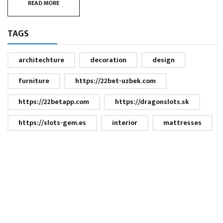
READ MORE
TAGS
architechture
decoration
design
furniture
https://22bet-uzbek.com
https://22betapp.com
https://dragonslots.sk
https://slots-gem.es
interior
mattresses