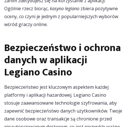
zanim zdecydujesz się na korzystanie z aplikacji.
Ogólnie rzecz biorąc,
kasyno legiano
zbiera pozytywne
oceny, co czyni je jednym z popularniejszych wyborów
wśród graczy online.
Bezpieczeństwo i ochrona
danych w aplikacji
Legiano Casino
Bezpieczeństwo jest kluczowym aspektem każdej
platformy i aplikacji hazardowej. Legiano Casino
stosuje zaawansowane technologie szyfrowania, aby
zapewnić bezpieczeństwo danych użytkowników. Twoje
dane osobowe oraz transakcje są chronione przed
nieautoryzowanym dostępem, co jest niezwykle ważne