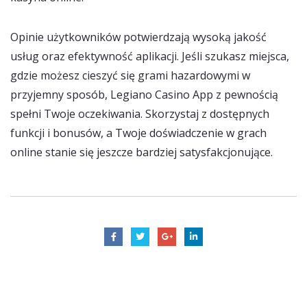
Opinie użytkowników potwierdzają wysoką jakość
usług oraz efektywność aplikacji. Jeśli szukasz miejsca,
gdzie możesz cieszyć się grami hazardowymi w
przyjemny sposób, Legiano Casino App z pewnością
spełni Twoje oczekiwania. Skorzystaj z dostępnych
funkcji i bonusów, a Twoje doświadczenie w grach
online stanie się jeszcze bardziej satysfakcjonujące.