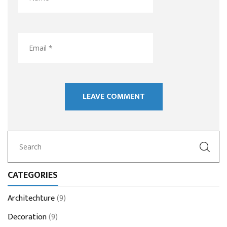
CATEGORIES
Architechture
(9)
Decoration
(9)