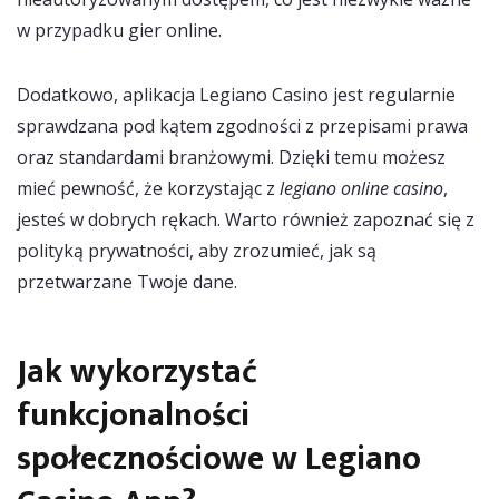
w przypadku gier online.
Dodatkowo, aplikacja Legiano Casino jest regularnie
sprawdzana pod kątem zgodności z przepisami prawa
oraz standardami branżowymi. Dzięki temu możesz
mieć pewność, że korzystając z
legiano online casino
,
jesteś w dobrych rękach. Warto również zapoznać się z
polityką prywatności, aby zrozumieć, jak są
przetwarzane Twoje dane.
Jak wykorzystać
funkcjonalności
społecznościowe w Legiano