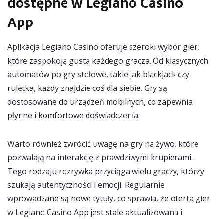
dostępne w Legiano Casino
App
Aplikacja Legiano Casino oferuje szeroki wybór gier,
które zaspokoją gusta każdego gracza. Od klasycznych
automatów po gry stołowe, takie jak blackjack czy
ruletka, każdy znajdzie coś dla siebie. Gry są
dostosowane do urządzeń mobilnych, co zapewnia
płynne i komfortowe doświadczenia.
Warto również zwrócić uwagę na gry na żywo, które
pozwalają na interakcję z prawdziwymi krupierami.
Tego rodzaju rozrywka przyciąga wielu graczy, którzy
szukają autentyczności i emocji. Regularnie
wprowadzane są nowe tytuły, co sprawia, że oferta gier
w Legiano Casino App jest stale aktualizowana i