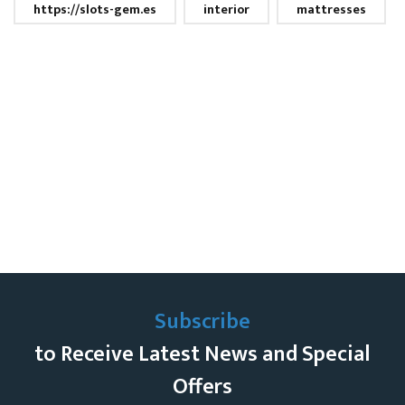
https://slots-gem.es
interior
mattresses
Subscribe
to Receive Latest News and Special
Offers