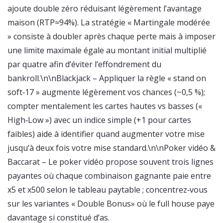
ajoute double zéro réduisant légèrement l’avantage
maison (
RTP≈94%). La stratégie « Martingale modérée
» consiste à doubler après chaque perte mais à imposer
une limite maximale égale au montant initial multiplié
par quatre afin d’éviter l’effondrement du
bankroll.\n\nBlackjack – Appliquer la règle « stand on
soft‑17 » augmente légèrement vos chances (~0,5 %);
compter mentalement les cartes hautes vs basses («
High‑Low ») avec un indice simple (+1 pour cartes
faibles) aide à identifier quand augmenter votre mise
jusqu’à deux fois votre mise standard.\n\nPoker vidéo &
Baccarat – Le poker vidéo propose souvent trois lignes
payantes où chaque combinaison gagnante paie entre
x5 et x500 selon le tableau paytable ; concentrez‑vous
sur les variantes « Double Bonus» où le full house paye
davantage si constitué d’as.