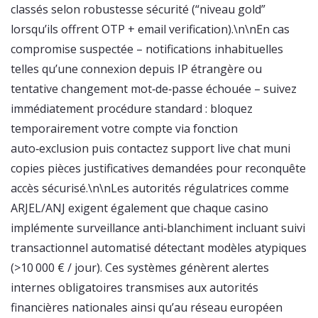
classés selon robustesse sécurité (“niveau gold”
lorsqu’ils offrent OTP + email verification).\n\nEn cas
compromise suspectée – notifications inhabituelles
telles qu’une connexion depuis IP étrangère ou
tentative changement mot‑de‑passe échouée – suivez
immédiatement procédure standard : bloquez
temporairement votre compte via fonction
auto‑exclusion puis contactez support live chat muni
copies pièces justificatives demandées pour reconquête
accès sécurisé.\n\nLes autorités régulatrices comme
ARJEL/ANJ exigent également que chaque casino
implémente surveillance anti‑blanchiment incluant suivi
transactionnel automatisé détectant modèles atypiques
(>10 000 € / jour). Ces systèmes génèrent alertes
internes obligatoires transmises aux autorités
financières nationales ainsi qu’au réseau européen