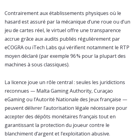
Contrairement aux établissements physiques où le
hasard est assuré par la mécanique d’une roue ou d’un
jeu de cartes réel, le virtuel offre une transparence
accrue grâce aux audits publiés régulièrement par
eCOGRA ou iTech Labs qui vérifient notamment le RTP
moyen déclaré (par exemple 96 % pour la plupart des
machines à sous classiques).
La licence joue un rôle central : seules les juridictions
reconnues — Malta Gaming Authority, Curaçao
eGaming ou l’Autorité Nationale des Jeux française —
peuvent délivrer l’autorisation légale nécessaire pour
accepter des dépôts monétaires français tout en
garantissant la protection du joueur contre le
blanchiment d’argent et l’exploitation abusive.