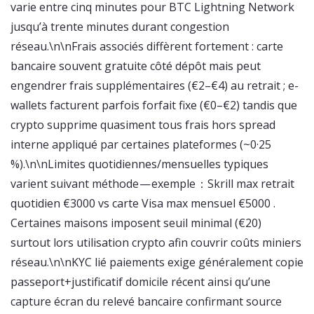
varie entre cinq minutes pour BTC Lightning Network
jusqu’à trente minutes durant congestion
réseau.\n\nFrais associés diffèrent fortement : carte
bancaire souvent gratuite côté dépôt mais peut
engendrer frais supplémentaires (€2–€4) au retrait ; e-
wallets facturent parfois forfait fixe (€0–€2) tandis que
crypto supprime quasiment tous frais hors spread
interne appliqué par certaines plateformes (~0·25
%).\n\nLimites quotidiennes/mensuelles typiques
varient suivant méthode — exemple ：Skrill max retrait
quotidien €3000 vs carte Visa max mensuel €5000 .
Certaines maisons imposent seuil minimal (€20)
surtout lors utilisation crypto afin couvrir coûts miniers
réseau.\n\nKYC lié paiements exige généralement copie
passeport+justificatif domicile récent ainsi qu’une
capture écran du relevé bancaire confirmant source