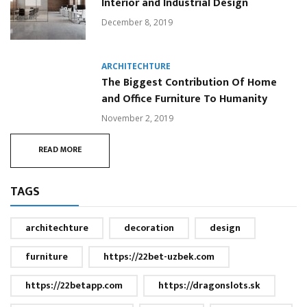
Interior and Industrial Design
December 8, 2019
ARCHITECHTURE
The Biggest Contribution Of Home
and Office Furniture To Humanity
November 2, 2019
READ MORE
TAGS
architechture
decoration
design
furniture
https://22bet-uzbek.com
https://22betapp.com
https://dragonslots.sk