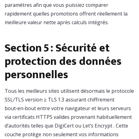
paramètres afin que vous puissiez comparer
rapidement quelles promotions offrent réellement la
meilleure valeur nette après calculs intégrés.
Section 5 : Sécurité et
protection des données
personnelles
Tous les meilleurs sites utilisent désormais le protocole
SSL/TLS version ≥ TLS 1.​3 assurant chiffrement
bout‑en‑bout entre votre navigateur et leurs serveurs
via certificats HTTPS valides provenant habituellement
d’autorités telles que DigiCert ou Let’s Encrypt . Cette
couche protège non seulement vos informations