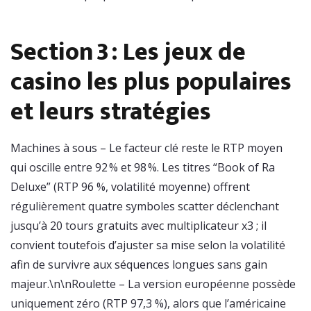
Section 3 : Les jeux de
casino les plus populaires
et leurs stratégies
Machines à sous – Le facteur clé reste le RTP moyen
qui oscille entre 92 % et 98 %. Les titres “Book of Ra
Deluxe” (RTP 96 %, volatilité moyenne) offrent
régulièrement quatre symboles scatter déclenchant
jusqu’à 20 tours gratuits avec multiplicateur x3 ; il
convient toutefois d’ajuster sa mise selon la volatilité
afin de survivre aux séquences longues sans gain
majeur.\n\nRoulette – La version européenne possède
uniquement zéro (RTP 97,3 %), alors que l’américaine