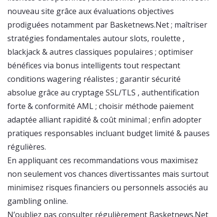
nouveau site grâce aux évaluations objectives
prodiguées notamment par Basketnews.Net ; maîtriser
stratégies fondamentales autour slots, roulette ,
blackjack & autres classiques populaires ; optimiser
bénéfices via bonus intelligents tout respectant
conditions wagering réalistes ; garantir sécurité
absolue grâce au cryptage SSL/TLS , authentification
forte & conformité AML ; choisir méthode paiement
adaptée alliant rapidité & coût minimal ; enfin adopter
pratiques responsables incluant budget limité & pauses
régulières.
En appliquant ces recommandations vous maximisez
non seulement vos chances divertissantes mais surtout
minimisez risques financiers ou personnels associés au
gambling online.
N’oubliez pas consulter régulièrement Basketnews.Net