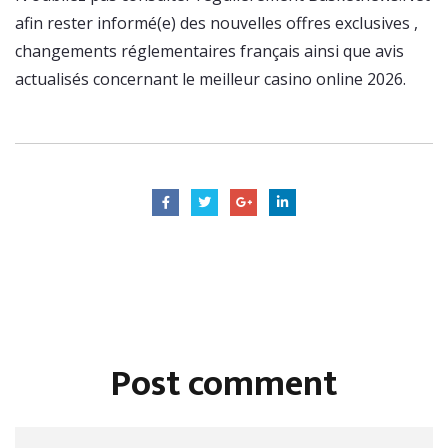
afin rester informé(e) des nouvelles offres exclusives ,
changements réglementaires français ainsi que avis
actualisés concernant le meilleur casino online 2026.
Post comment