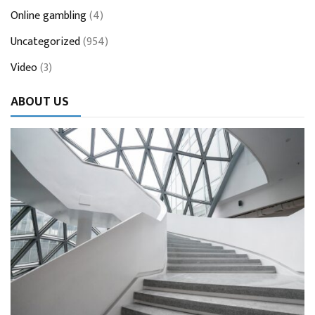
Online gambling
(4)
Uncategorized
(954)
Video
(3)
ABOUT US