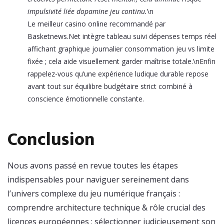
impulsivité liée dopamine jeu continu.
\n
Le meilleur casino online recommandé par
Basketnews.Net intègre tableau suivi dépenses temps réel
affichant graphique journalier consommation jeu vs limite
fixée ; cela aide visuellement garder maîtrise totale.\nEnfin
rappelez-vous qu’une expérience ludique durable repose
avant tout sur équilibre budgétaire strict combiné à
conscience émotionnelle constante.
Conclusion
Nous avons passé en revue toutes les étapes
indispensables pour naviguer sereinement dans
l’univers complexe du jeu numérique français :
comprendre architecture technique & rôle crucial des
licences européennes ; sélectionner judicieusement son