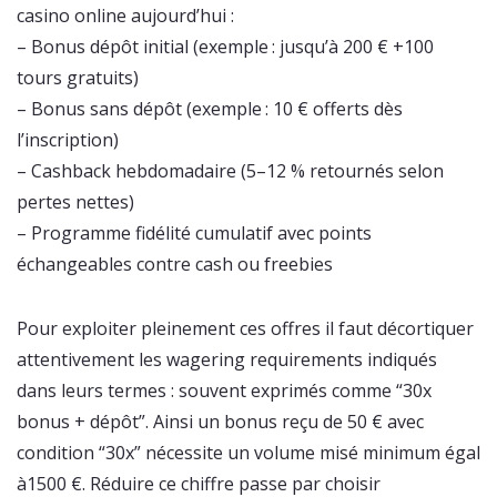
casino online aujourd’hui :
– Bonus dépôt initial (exemple : jusqu’à 200 € +100
tours gratuits)
– Bonus sans dépôt (exemple : 10 € offerts dès
l’inscription)
– Cashback hebdomadaire (5–12 % retournés selon
pertes nettes)
– Programme fidélité cumulatif avec points
échangeables contre cash ou freebies
Pour exploiter pleinement ces offres il faut décortiquer
attentivement les wagering requirements indiqués
dans leurs termes : souvent exprimés comme “30x
bonus + dépôt”. Ainsi un bonus reçu de 50 € avec
condition “30x” nécessite un volume misé minimum égal
à​1500 €. Réduire ce chiffre passe par choisir