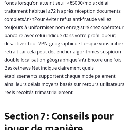
fonds lorsqu’on atteint seuil >€5000/mois ; délai
traitement habituel ≤72 h après réception documents
complets.\n\nPour éviter refus anti‑fraude veillez
toujours à uniformiser nom enregistré chez opérateur
bancaire avec celui indiqué dans votre profil joueur;
désactivez tout VPN géographique lorsque vous initiez
retrait car cela peut déclencher algorithmes suspicion
double localisation géographique.\n\nEncore une fois
Basketnews.Net indique clairement quels
établissements supportent chaque mode paiement
ainsi leurs délais moyens basés sur retours utilisateurs
réels récoltés trimestriellement.
Section 7 : Conseils pour
jouer de manière