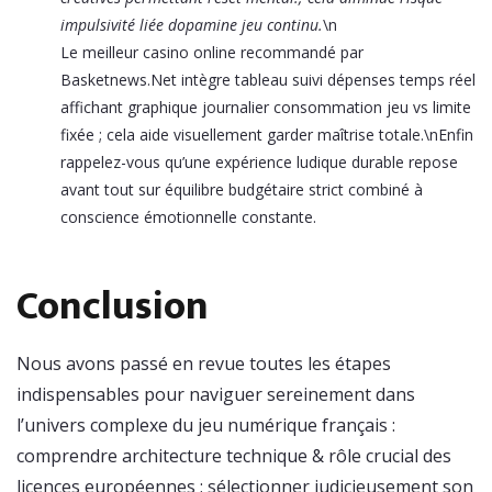
impulsivité liée dopamine jeu continu.
\n
Le meilleur casino online recommandé par
Basketnews.Net intègre tableau suivi dépenses temps réel
affichant graphique journalier consommation jeu vs limite
fixée ; cela aide visuellement garder maîtrise totale.\nEnfin
rappelez-vous qu’une expérience ludique durable repose
avant tout sur équilibre budgétaire strict combiné à
conscience émotionnelle constante.
Conclusion
Nous avons passé en revue toutes les étapes
indispensables pour naviguer sereinement dans
l’univers complexe du jeu numérique français :
comprendre architecture technique & rôle crucial des
licences européennes ; sélectionner judicieusement son