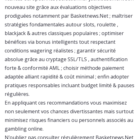
nouveau site grâce aux évaluations objectives
prodiguées notamment par Basketnews.Net ; maîtriser
stratégies fondamentales autour slots, roulette ,
blackjack & autres classiques populaires ; optimiser
bénéfices via bonus intelligents tout respectant
conditions wagering réalistes ; garantir sécurité
absolue grâce au cryptage SSL/TLS , authentification
forte & conformité AML ; choisir méthode paiement
adaptée alliant rapidité & coût minimal ; enfin adopter
pratiques responsables incluant budget limité & pauses
régulières.
En appliquant ces recommandations vous maximisez
non seulement vos chances divertissantes mais surtout
minimisez risques financiers ou personnels associés au
gambling online.
N’oubliez pas consulter régulièrement Basketnews.Net