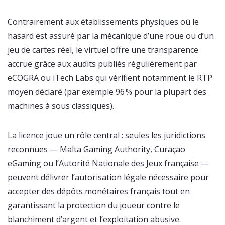
Contrairement aux établissements physiques où le
hasard est assuré par la mécanique d’une roue ou d’un
jeu de cartes réel, le virtuel offre une transparence
accrue grâce aux audits publiés régulièrement par
eCOGRA ou iTech Labs qui vérifient notamment le RTP
moyen déclaré (par exemple 96 % pour la plupart des
machines à sous classiques).
La licence joue un rôle central : seules les juridictions
reconnues — Malta Gaming Authority, Curaçao
eGaming ou l’Autorité Nationale des Jeux française —
peuvent délivrer l’autorisation légale nécessaire pour
accepter des dépôts monétaires français tout en
garantissant la protection du joueur contre le
blanchiment d’argent et l’exploitation abusive.