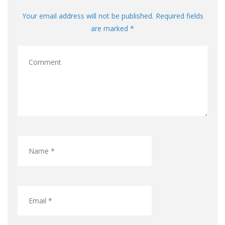
Your email address will not be published. Required fields
are marked *