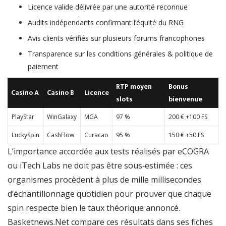
Licence valide délivrée par une autorité reconnue
Audits indépendants confirmant l’équité du RNG
Avis clients vérifiés sur plusieurs forums francophones
Transparence sur les conditions générales & politique de
paiement
RTP moyen
Bonus
Casino A
Casino B
Licence
slots
bienvenue
PlayStar
WinGalaxy
MGA
97 %
200 € +100 FS
LuckySpin
CashFlow
Curacao
95 %
150 € +50 FS
L’importance accordée aux tests réalisés par eCOGRA
ou iTech Labs ne doit pas être sous‑estimée : ces
organismes procèdent à plus de mille millisecondes
d’échantillonnage quotidien pour prouver que chaque
spin respecte bien le taux théorique annoncé.
Basketnews.Net compare ces résultats dans ses fiches