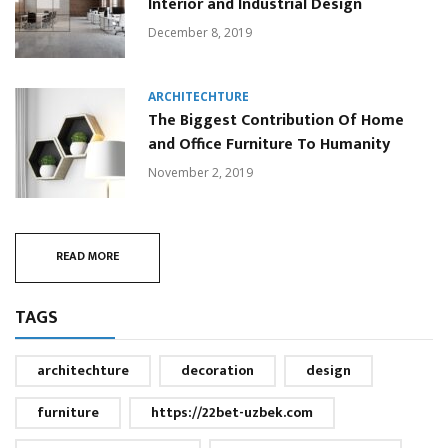
Interior and Industrial Design
December 8, 2019
ARCHITECHTURE
The Biggest Contribution Of Home
and Office Furniture To Humanity
November 2, 2019
READ MORE
TAGS
architechture
decoration
design
furniture
https://22bet-uzbek.com