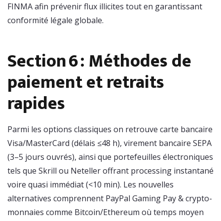
FINMA afin prévenir flux illicites tout en garantissant
conformité légale globale.
Section 6 : Méthodes de
paiement et retraits
rapides
Parmi les options classiques on retrouve carte bancaire
Visa/MasterCard (délais ≤48 h), virement bancaire SEPA
(3–5 jours ouvrés), ainsi que portefeuilles électroniques
tels que Skrill ou Neteller offrant processing instantané
voire quasi immédiat (<10 min). Les nouvelles
alternatives comprennent PayPal Gaming Pay & crypto-
monnaies comme Bitcoin/Ethereum où temps moyen