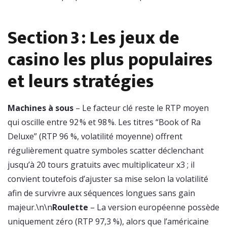
Section 3 : Les jeux de
casino les plus populaires
et leurs stratégies
Machines à sous
– Le facteur clé reste le RTP moyen
qui oscille entre 92 % et 98 %. Les titres “Book of Ra
Deluxe” (RTP 96 %, volatilité moyenne) offrent
régulièrement quatre symboles scatter déclenchant
jusqu’à 20 tours gratuits avec multiplicateur x3 ; il
convient toutefois d’ajuster sa mise selon la volatilité
afin de survivre aux séquences longues sans gain
majeur.\n\n
Roulette
– La version européenne possède
uniquement zéro (RTP 97,3 %), alors que l’américaine