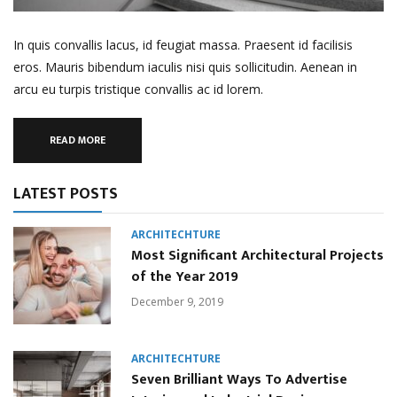
In quis convallis lacus, id feugiat massa. Praesent id facilisis
eros. Mauris bibendum iaculis nisi quis sollicitudin. Aenean in
arcu eu turpis tristique convallis ac id lorem.
READ MORE
LATEST POSTS
ARCHITECHTURE
Most Significant Architectural Projects
of the Year 2019
December 9, 2019
ARCHITECHTURE
Seven Brilliant Ways To Advertise