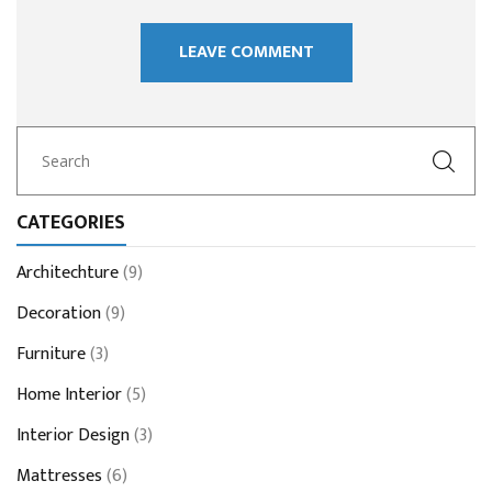
CATEGORIES
Architechture
(9)
Decoration
(9)
Furniture
(3)
Home Interior
(5)
Interior Design
(3)
Mattresses
(6)