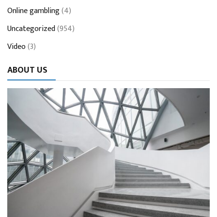
Online gambling
(4)
Uncategorized
(954)
Video
(3)
ABOUT US