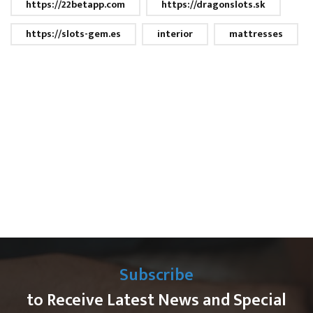
https://22betapp.com
https://dragonslots.sk
https://slots-gem.es
interior
mattresses
Subscribe
to Receive Latest News and Special