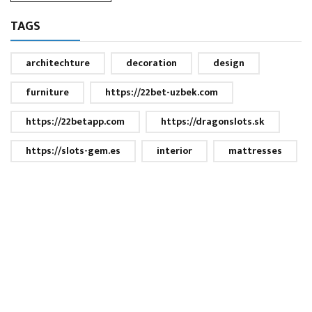
TAGS
architechture
decoration
design
furniture
https://22bet-uzbek.com
https://22betapp.com
https://dragonslots.sk
https://slots-gem.es
interior
mattresses