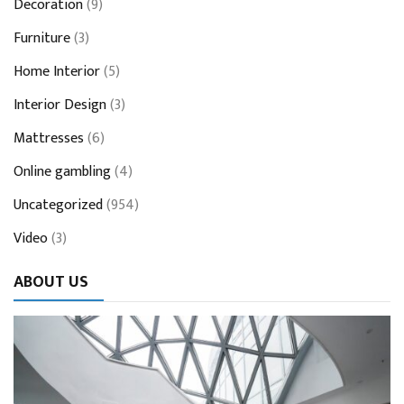
Decoration
(9)
Furniture
(3)
Home Interior
(5)
Interior Design
(3)
Mattresses
(6)
Online gambling
(4)
Uncategorized
(954)
Video
(3)
ABOUT US