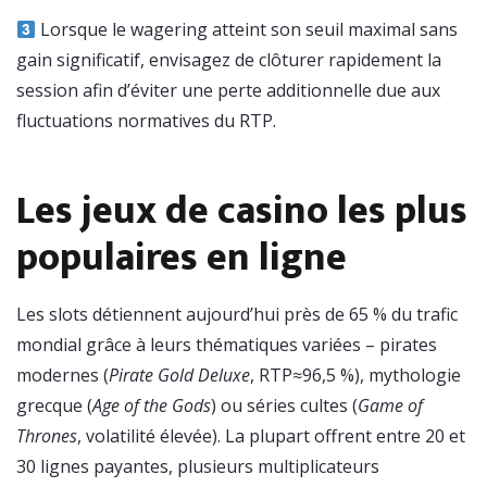
Lorsque le wagering atteint son seuil maximal sans
gain significatif, envisagez de clôturer rapidement la
session afin d’éviter une perte additionnelle due aux
fluctuations normatives du RTP.
Les jeux de casino les plus
populaires en ligne
Les slots détiennent aujourd’hui près de 65 % du trafic
mondial grâce à leurs thématiques variées – pirates
modernes (
Pirate Gold Deluxe
, RTP≈96,5 %), mythologie
grecque (
Age of the Gods
) ou séries cultes (
Game of
Thrones
, volatilité élevée). La plupart offrent entre 20 et
30 lignes payantes, plusieurs multiplicateurs