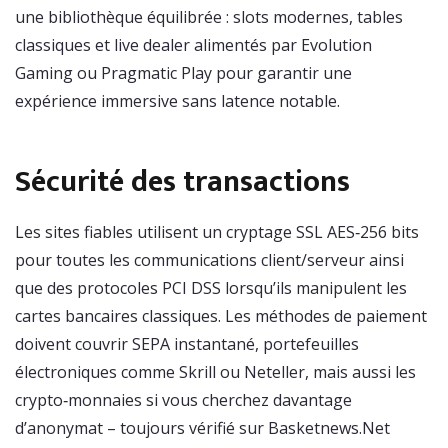
une bibliothèque équilibrée : slots modernes, tables
classiques et live dealer alimentés par Evolution
Gaming ou Pragmatic Play pour garantir une
expérience immersive sans latence notable.
Sécurité des transactions
Les sites fiables utilisent un cryptage SSL AES‑256 bits
pour toutes les communications client/serveur ainsi
que des protocoles PCI DSS lorsqu’ils manipulent les
cartes bancaires classiques. Les méthodes de paiement
doivent couvrir SEPA instantané, portefeuilles
électroniques comme Skrill ou Neteller, mais aussi les
crypto‑monnaies si vous cherchez davantage
d’anonymat – toujours vérifié sur Basketnews.Net