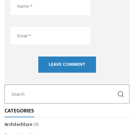
CATEGORIES
Architechture
(9)