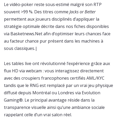
Le vidéo‑poker reste sous‑estimé malgré son RTP
souvent >99 %. Des titres comme
Jacks or Better
permettent aux joueurs disciplinés d’appliquer la
stratégie optimale décrite dans nos fiches disponibles
via Basketnews.Net afin d’optimiser leurs chances face
au facteur chance pur présent dans les machines à
sous classiques.|
Les tables live ont révolutionné l’expérience grâce aux
flux HD via webcam : vous interagissez directement
avec des croupiers francophones certifiés AML/KYC
tandis que le RNG est remplacé par un vrai jeu physique
diffusé depuis Montréal ou Londres via Evolution
Gaming®. Le principal avantage réside dans la
transparence visuelle ainsi qu’une ambiance sociale
rappelant celle d’un vrai salon réel.