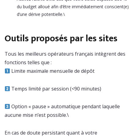
du budget alloué afin d’être immédiatement conscient(e)
d’une dérive potentielle.\
Outils proposés par les sites
Tous les meilleurs opérateurs français intègrent des
fonctions telles que :
Limite maximale mensuelle de dépôt
Temps limité par session (<90 minutes)
Option « pause » automatique pendant laquelle
aucune mise n’est possible.\
En cas de doute persistant quant à votre