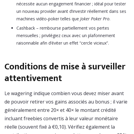
nécessite aucun engagement financier ; idéal pour tester
un nouveau provider avant d’investir réellement dans ses
machines vidéo‑poker telles que
Joker Poker Pro
.
Cashback – rembourse partiellement vos pertes
mensuelles ; privilégiez ceux avec un plafonnement
raisonnable afin d’éviter un effet “cercle vicieux”.
Conditions de mise à surveiller
attentivement
Le wagering indique combien vous devez miser avant
de pouvoir retirer vos gains associés au bonus ; il varie
généralement entre 20× et 40× le montant crédité
incluant freebies convertis à leur valeur monétaire
réelle (souvent fixé à €0,10). Vérifiez également la