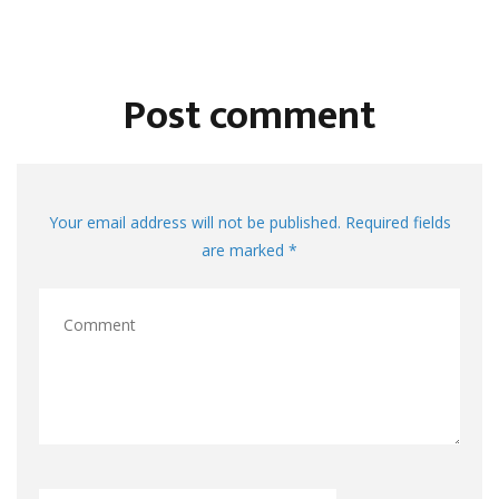
Post comment
Your email address will not be published. Required fields
are marked *