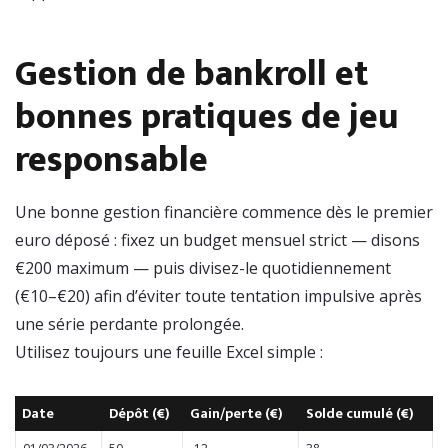
Gestion de bankroll et
bonnes pratiques de jeu
responsable
Une bonne gestion financière commence dès le premier
euro déposé : fixez un budget mensuel strict — disons
€200 maximum — puis divisez-le quotidiennement
(€10–€20) afin d’éviter toute tentation impulsive après
une série perdante prolongée.
Utilisez toujours une feuille Excel simple :
Date
Dépôt (€)
Gain/perte (€)
Solde cumulé (€)