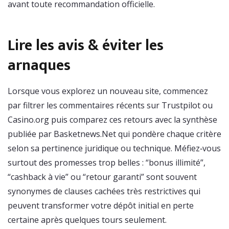
avant toute recommandation officielle.
Lire les avis & éviter les
arnaques
Lorsque vous explorez un nouveau site, commencez
par filtrer les commentaires récents sur Trustpilot ou
Casino.org puis comparez ces retours avec la synthèse
publiée par Basketnews.Net qui pondère chaque critère
selon sa pertinence juridique ou technique. Méfiez‑vous
surtout des promesses trop belles : “bonus illimité”,
“cashback à vie” ou “retour garanti” sont souvent
synonymes de clauses cachées très restrictives qui
peuvent transformer votre dépôt initial en perte
certaine après quelques tours seulement.