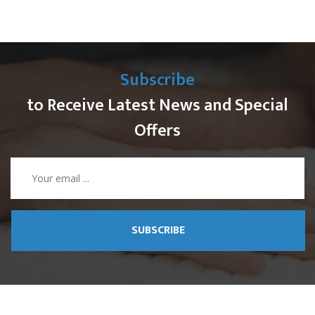
Subscribe
to Receive Latest News and Special
Offers
SUBSCRIBE