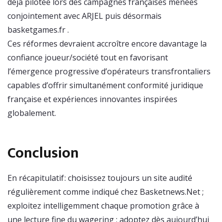
déjà pilotée lors des campagnes françaises menées
conjointement avec ARJEL puis désormais
basketgames.fr .
Ces réformes devraient accroître encore davantage la
confiance joueur/société tout en favorisant
l’émergence progressive d’opérateurs transfrontaliers
capables d’offrir simultanément conformité juridique
française et expériences innovantes inspirées
globalement.
Conclusion
En récapitulatif : choisissez toujours un site audité
régulièrement comme indiqué chez Basketnews.Net ;
exploitez intelligemment chaque promotion grâce à
une lecture fine du wagering ; adoptez dès aujourd’hui