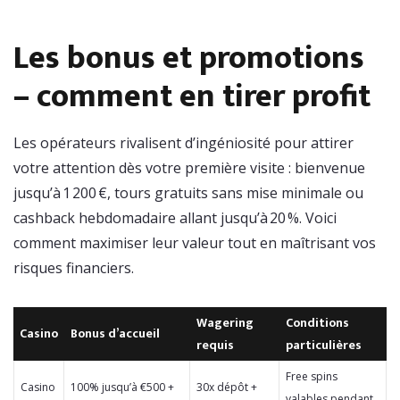
Les bonus et promotions
– comment en tirer profit
Les opérateurs rivalisent d’ingéniosité pour attirer
votre attention dès votre première visite : bienvenue
jusqu’à 1 200 €, tours gratuits sans mise minimale ou
cashback hebdomadaire allant jusqu’à 20 %. Voici
comment maximiser leur valeur tout en maîtrisant vos
risques financiers.
Wagering
Conditions
Casino
Bonus d’accueil
requis
particulières
Free spins
Casino
100% jusqu’à €500 +
30x dépôt +
valables pendant