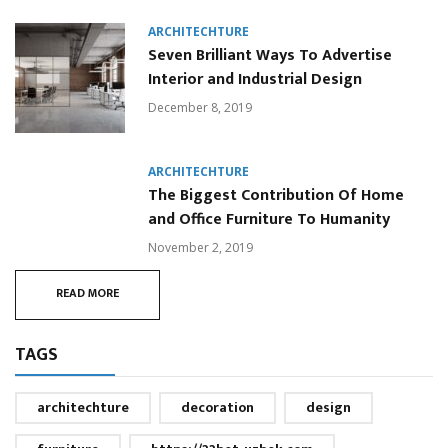
ARCHITECHTURE
Seven Brilliant Ways To Advertise
Interior and Industrial Design
December 8, 2019
ARCHITECHTURE
The Biggest Contribution Of Home
and Office Furniture To Humanity
November 2, 2019
READ MORE
TAGS
architechture
decoration
design