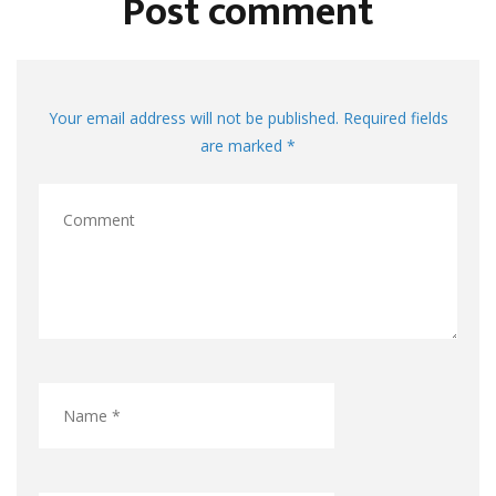
Post comment
Your email address will not be published. Required fields
are marked *