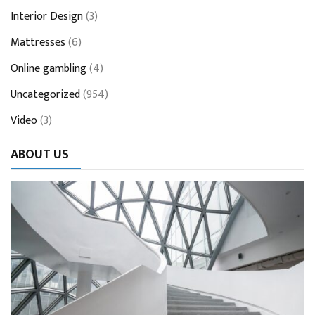
Interior Design
(3)
Mattresses
(6)
Online gambling
(4)
Uncategorized
(954)
Video
(3)
ABOUT US