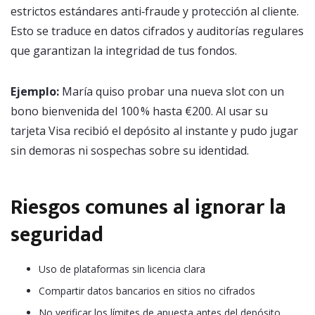
estrictos estándares anti‑fraude y protección al cliente.
Esto se traduce en datos cifrados y auditorías regulares
que garantizan la integridad de tus fondos.
Ejemplo:
María quiso probar una nueva slot con un
bono bienvenida del 100 % hasta €200. Al usar su
tarjeta Visa recibió el depósito al instante y pudo jugar
sin demoras ni sospechas sobre su identidad.
Riesgos comunes al ignorar la
seguridad
Uso de plataformas sin licencia clara
Compartir datos bancarios en sitios no cifrados
No verificar los límites de apuesta antes del depósito