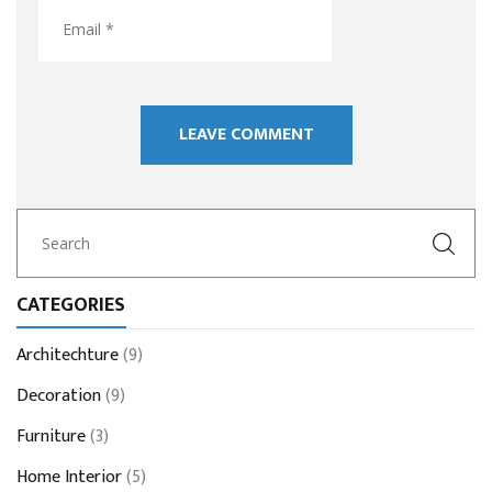
CATEGORIES
Architechture
(9)
Decoration
(9)
Furniture
(3)
Home Interior
(5)