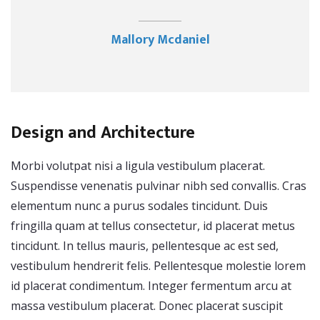
Mallory Mcdaniel
Design and Architecture
Morbi volutpat nisi a ligula vestibulum placerat.
Suspendisse venenatis pulvinar nibh sed convallis. Cras
elementum nunc a purus sodales tincidunt. Duis
fringilla quam at tellus consectetur, id placerat metus
tincidunt. In tellus mauris, pellentesque ac est sed,
vestibulum hendrerit felis. Pellentesque molestie lorem
id placerat condimentum. Integer fermentum arcu at
massa vestibulum placerat. Donec placerat suscipit