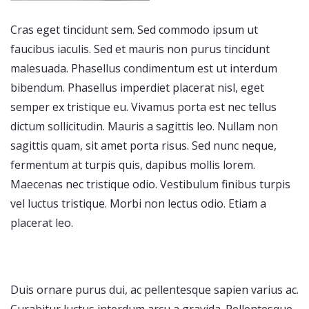
Cras eget tincidunt sem. Sed commodo ipsum ut
faucibus iaculis. Sed et mauris non purus tincidunt
malesuada. Phasellus condimentum est ut interdum
bibendum. Phasellus imperdiet placerat nisl, eget
semper ex tristique eu. Vivamus porta est nec tellus
dictum sollicitudin. Mauris a sagittis leo. Nullam non
sagittis quam, sit amet porta risus. Sed nunc neque,
fermentum at turpis quis, dapibus mollis lorem.
Maecenas nec tristique odio. Vestibulum finibus turpis
vel luctus tristique. Morbi non lectus odio. Etiam a
placerat leo.
Duis ornare purus dui, ac pellentesque sapien varius ac.