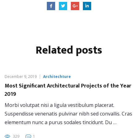
Related
posts
December 9, 2019
Architechture
Most Significant Architectural Projects of the Year
2019
Morbi volutpat nisi a ligula vestibulum placerat.
Suspendisse venenatis pulvinar nibh sed convallis. Cras
elementum nunc a purus sodales tincidunt. Du …
329
1