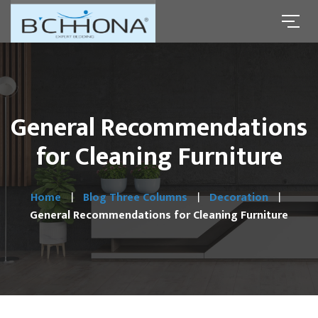
General Recommendations
for Cleaning Furniture
Home
Blog Three Columns
Decoration
General Recommendations for Cleaning Furniture