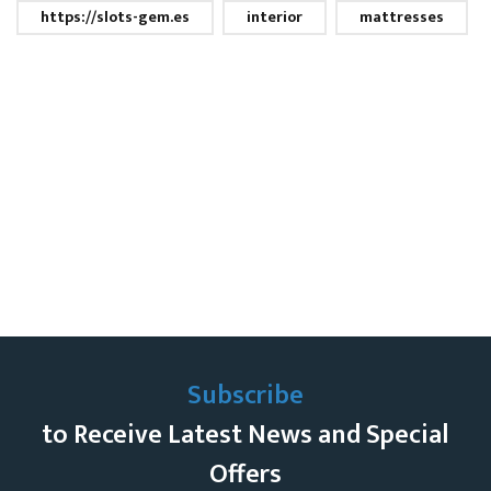
https://slots-gem.es
interior
mattresses
Subscribe
to Receive Latest News and Special
Offers