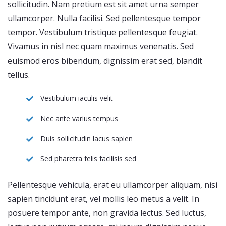
sollicitudin. Nam pretium est sit amet urna semper
ullamcorper. Nulla facilisi. Sed pellentesque tempor
tempor. Vestibulum tristique pellentesque feugiat.
Vivamus in nisl nec quam maximus venenatis. Sed
euismod eros bibendum, dignissim erat sed, blandit
tellus.
Vestibulum iaculis velit
Nec ante varius tempus
Duis sollicitudin lacus sapien
Sed pharetra felis facilisis sed
Pellentesque vehicula, erat eu ullamcorper aliquam, nisi
sapien tincidunt erat, vel mollis leo metus a velit. In
posuere tempor ante, non gravida lectus. Sed luctus,