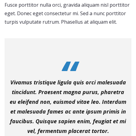
Fusce porttitor nulla orci, gravida aliquam nisl porttitor
eget. Donec eget consectetur mi. Sed a nunc porttitor
turpis vulputate rutrum. Phasellus at aliquam elit.
Vivamus tristique ligula quis orci malesuada
tincidunt. Praesent magna purus, pharetra
eu eleifend non, euismod vitae leo. Interdum
et malesuada fames ac ante ipsum primis in
faucibus. Quisque sapien enim, feugiat et mi
vel, fermentum placerat tortor.