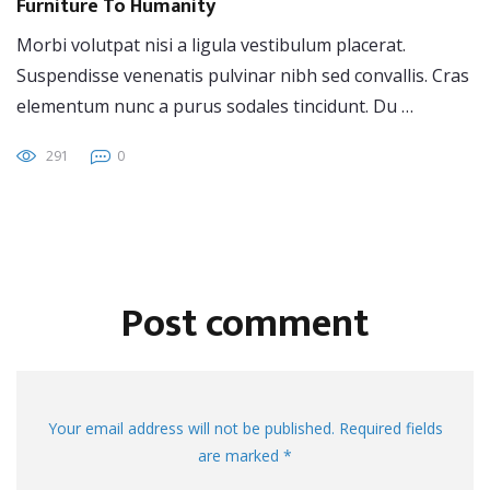
Furniture To Humanity
Morbi volutpat nisi a ligula vestibulum placerat.
Suspendisse venenatis pulvinar nibh sed convallis. Cras
elementum nunc a purus sodales tincidunt. Du …
291
0
Post comment
Your email address will not be published. Required fields
are marked *