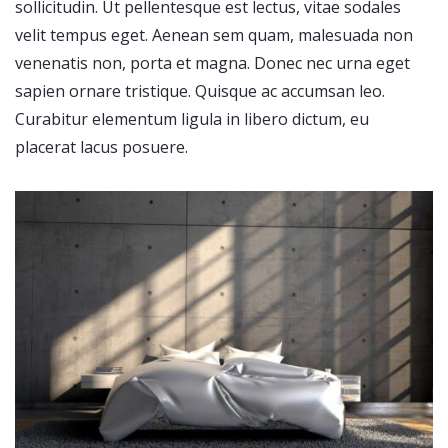
sollicitudin. Ut pellentesque est lectus, vitae sodales
velit tempus eget. Aenean sem quam, malesuada non
venenatis non, porta et magna. Donec nec urna eget
sapien ornare tristique. Quisque ac accumsan leo.
Curabitur elementum ligula in libero dictum, eu
placerat lacus posuere.