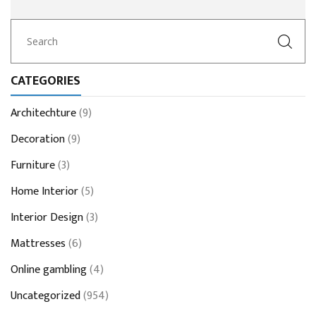
CATEGORIES
Architechture
(9)
Decoration
(9)
Furniture
(3)
Home Interior
(5)
Interior Design
(3)
Mattresses
(6)
Online gambling
(4)
Uncategorized
(954)