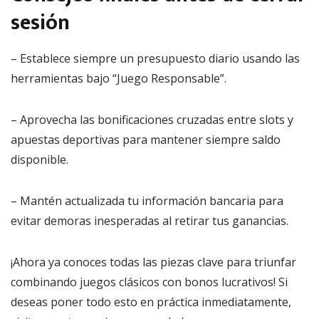
sesión
– Establece siempre un presupuesto diario usando las
herramientas bajo “Juego Responsable”.
– Aprovecha las bonificaciones cruzadas entre slots y
apuestas deportivas para mantener siempre saldo
disponible.
– Mantén actualizada tu información bancaria para
evitar demoras inesperadas al retirar tus ganancias.
¡Ahora ya conoces todas las piezas clave para triunfar
combinando juegos clásicos con bonos lucrativos! Si
deseas poner todo esto en práctica inmediatamente,