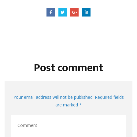
Post comment
Your email address will not be published. Required fields
are marked *