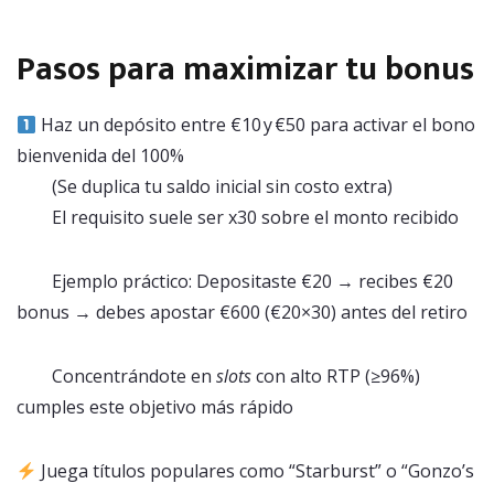
Pasos para maximizar tu bonus
Haz un depósito entre €10 y €50 para activar el bono
bienvenida del 100%
​ (Se duplica tu saldo inicial sin costo extra)
​ El requisito suele ser x30 sobre el monto recibido
​ Ejemplo práctico: Depositaste €20 → recibes €20
bonus → debes apostar €600 (€20×30) antes del retiro
​ Concentrándote en
slots
con alto RTP (≥96%)
cumples este objetivo más rápido
Juega títulos populares como “Starburst” o “Gonzo’s