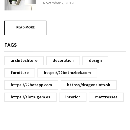
November 2, 2019
READ MORE
TAGS
architechture
decoration
design
furniture
https://22bet-uzbek.com
https://22betapp.com
https://dragonslots.sk
https://slots-gem.es
interior
mattresses