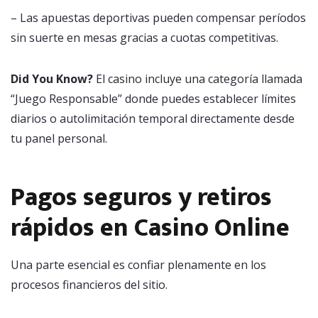
– Las apuestas deportivas pueden compensar períodos
sin suerte en mesas gracias a cuotas competitivas.
Did You Know?
El casino incluye una categoría llamada
“Juego Responsable” donde puedes establecer límites
diarios o autolimitación temporal directamente desde
tu panel personal.
Pagos seguros y retiros
rápidos en Casino Online
Una parte esencial es confiar plenamente en los
procesos financieros del sitio.