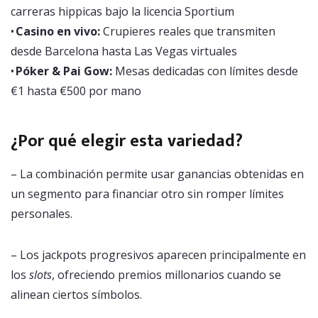
carreras hippicas bajo la licencia Sportium
•
Casino en vivo:
Crupieres reales que transmiten
desde Barcelona hasta Las Vegas virtuales
•
Póker & Pai Gow:
Mesas dedicadas con límites desde
€1 hasta €500 por mano
¿Por qué elegir esta variedad?
– La combinación permite usar ganancias obtenidas en
un segmento para financiar otro sin romper límites
personales.
– Los jackpots progresivos aparecen principalmente en
los
slots
, ofreciendo premios millonarios cuando se
alinean ciertos símbolos.