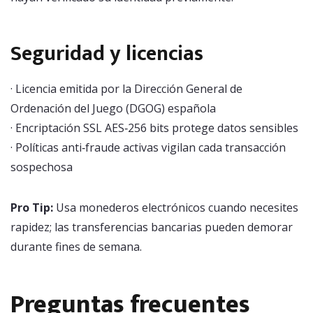
Seguridad y licencias
· Licencia emitida por la Dirección General de
Ordenación del Juego (DGOG) española
· Encriptación SSL AES‑256 bits protege datos sensibles
· Políticas anti‑fraude activas vigilan cada transacción
sospechosa
Pro Tip:
Usa monederos electrónicos cuando necesites
rapidez; las transferencias bancarias pueden demorar
durante fines de semana.
Preguntas frecuentes