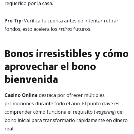
requerido por la casa.
Pro Tip:
Verifica tu cuenta antes de intentar retirar
fondos; esto acelera los
retiros
futuros.
Bonos irresistibles y cómo
aprovechar el bono
bienvenida
Casino Online
destaca por ofrecer múltiples
promociones durante todo el año. El punto clave es
comprender cómo funciona el requisito (
wagering
) del
bono inicial para transformarlo rápidamente en dinero
real.