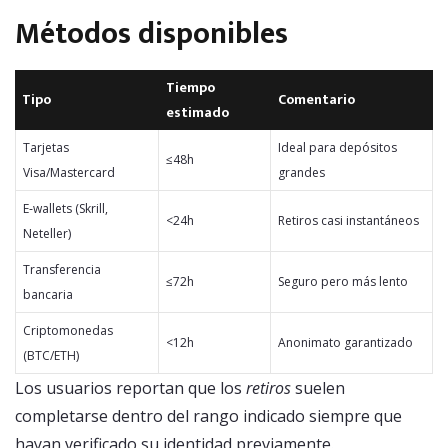
Métodos disponibles
Tiempo
Tipo
Comentario
estimado
Tarjetas
Ideal para depósitos
≤48h
Visa/Mastercard
grandes
E‑wallets (Skrill,
<24h
Retiros casi instantáneos
Neteller)
Transferencia
≤72h
Seguro pero más lento
bancaria
Criptomonedas
<12h
Anonimato garantizado
(BTC/ETH)
Los usuarios reportan que los
retiros
suelen
completarse dentro del rango indicado siempre que
hayan verificado su identidad previamente.