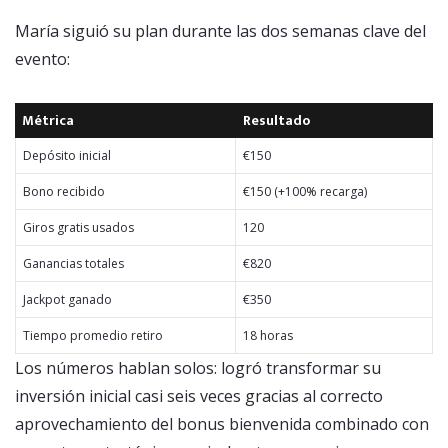
María siguió su plan durante las dos semanas clave del
evento:
Métrica
Resultado
Depósito inicial
€150
Bono recibido
€150 (+100% recarga)
Giros gratis usados
120
Ganancias totales
€820
Jackpot ganado
€350
Tiempo promedio retiro
18 horas
Los números hablan solos: logró transformar su
inversión inicial casi seis veces gracias al correcto
aprovechamiento del bonus bienvenida combinado con