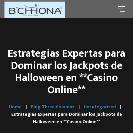
Estrategias Expertas para
Dominar los Jackpots de
Halloween en **Casino
Online**
Home
Blog Three Columns
Uncategorized
Estrategias Expertas para Dominar los Jackpots de
Halloween en **Casino Online**