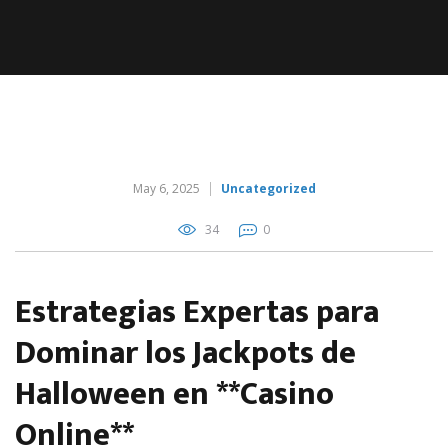
May 6, 2025
Uncategorized
34
0
Estrategias Expertas para
Dominar los Jackpots de
Halloween en **Casino
Online**