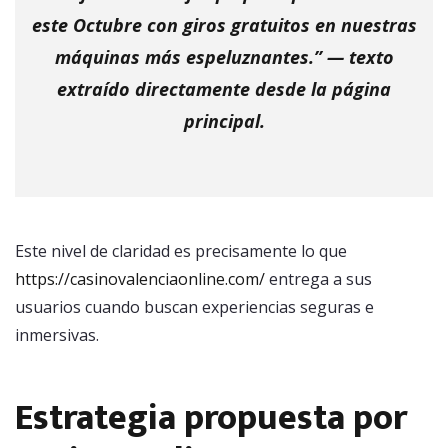
este Octubre con giros gratuitos en nuestras
máquinas más espeluznantes.” — texto
extraído directamente desde la página
principal.
Este nivel de claridad es precisamente lo que
https://casinovalenciaonline.com/
entrega a sus
usuarios cuando buscan experiencias seguras e
inmersivas.
Estrategia propuesta por