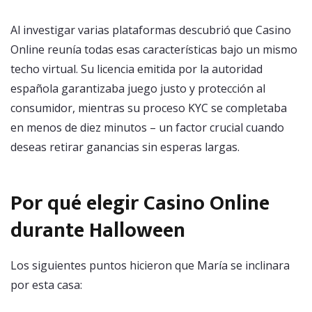
Al investigar varias plataformas descubrió que Casino
Online reunía todas esas características bajo un mismo
techo virtual. Su licencia emitida por la autoridad
española garantizaba juego justo y protección al
consumidor, mientras su proceso KYC se completaba
en menos de diez minutos – un factor crucial cuando
deseas retirar ganancias sin esperas largas.
Por qué elegir Casino Online
durante Halloween
Los siguientes puntos hicieron que María se inclinara
por esta casa: