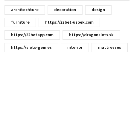
architechture
decoration
design
furniture
https://22bet-uzbek.com
https://22betapp.com
https://dragonslots.sk
https://slots-gem.es
interior
mattresses