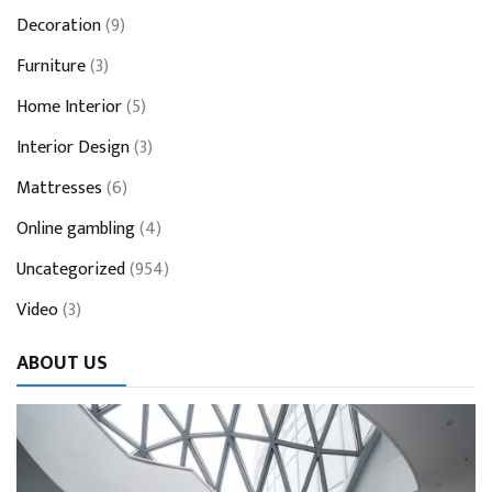
Decoration
(9)
Furniture
(3)
Home Interior
(5)
Interior Design
(3)
Mattresses
(6)
Online gambling
(4)
Uncategorized
(954)
Video
(3)
ABOUT US