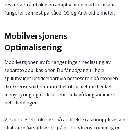
ressurser i å utvikle en adaptiv mobilplattform som
fungerer sømløst på både iOS og Android-enheter.
Mobilversjonens
Optimalisering
Mobilversjonen av forlanger ingen nedlasting av
separate applikasjoner. Du får adgang til hele
spillutvalget umiddelbart via nettleseren på mobilen
din. Grensesnittet er intuitivt utformet med enkel
menystyring og rask lastetid, selv på langsommere
nettilkoblinger.
Vi har spesielt fokusert på at direkte casinoopplevelsen
skal være førsteklasses på mobil. Videostrømming er