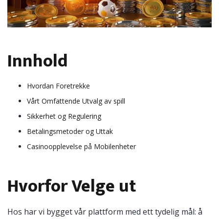
Innhold
Hvordan Foretrekke
Vårt Omfattende Utvalg av spill
Sikkerhet og Regulering
Betalingsmetoder og Uttak
Casinoopplevelse på Mobilenheter
Hvorfor Velge ut
Hos har vi bygget vår plattform med ett tydelig mål: å