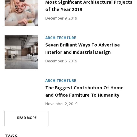
Most Significant Architectural Projects
of the Year 2019
December 9, 2019
ARCHITECHTURE
Seven Brilliant Ways To Advertise
Interior and Industrial Design
December 8, 2019
ARCHITECHTURE
The Biggest Contribution Of Home
and Office Furniture To Humanity
November 2, 2019
READ MORE
TAGS