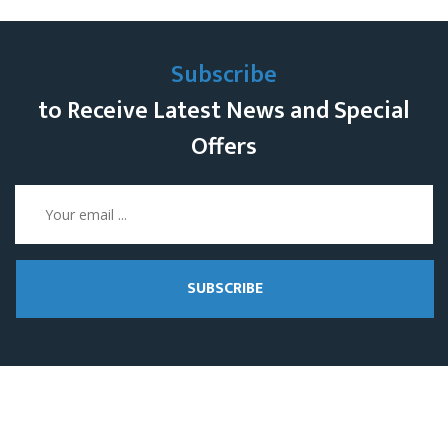
Subscribe
to Receive Latest News and Special
Offers
SUBSCRIBE