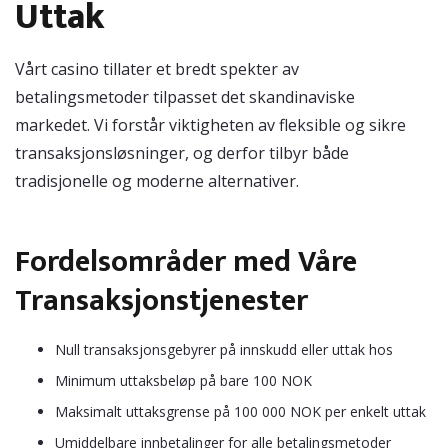
Uttak
Vårt casino tillater et bredt spekter av
betalingsmetoder tilpasset det skandinaviske
markedet. Vi forstår viktigheten av fleksible og sikre
transaksjonsløsninger, og derfor tilbyr både
tradisjonelle og moderne alternativer.
Fordelsområder med Våre
Transaksjonstjenester
Null transaksjonsgebyrer på innskudd eller uttak hos
Minimum uttaksbeløp på bare 100 NOK
Maksimalt uttaksgrense på 100 000 NOK per enkelt uttak
Umiddelbare innbetalinger for alle betalingsmetoder