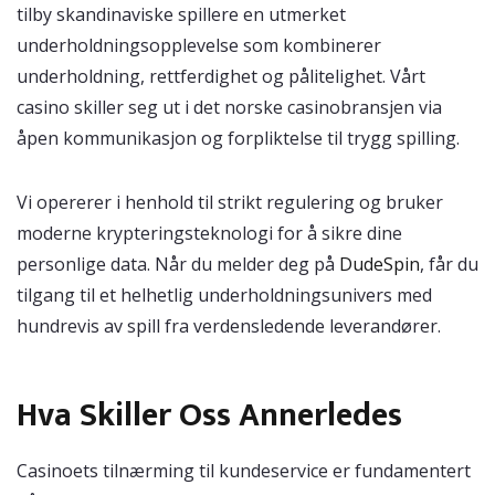
tilby skandinaviske spillere en utmerket
underholdningsopplevelse som kombinerer
underholdning, rettferdighet og pålitelighet. Vårt
casino skiller seg ut i det norske casinobransjen via
åpen kommunikasjon og forpliktelse til trygg spilling.
Vi opererer i henhold til strikt regulering og bruker
moderne krypteringsteknologi for å sikre dine
personlige data. Når du melder deg på
DudeSpin
, får du
tilgang til et helhetlig underholdningsunivers med
hundrevis av spill fra verdensledende leverandører.
Hva Skiller Oss Annerledes
Casinoets tilnærming til kundeservice er fundamentert