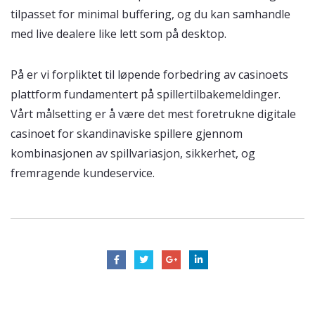
tilpasset for minimal buffering, og du kan samhandle
med live dealere like lett som på desktop.
På er vi forpliktet til løpende forbedring av casinoets
plattform fundamentert på spillertilbakemeldinger.
Vårt målsetting er å være det mest foretrukne digitale
casinoet for skandinaviske spillere gjennom
kombinasjonen av spillvariasjon, sikkerhet, og
fremragende kundeservice.