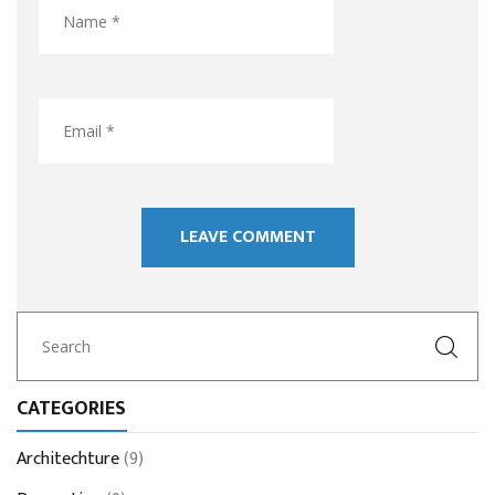
CATEGORIES
Architechture
(9)