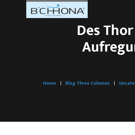
Des Thor
Aufregu
Home
Blog Three Columns
Uncate