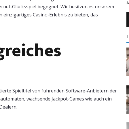
A
ternet-Glücksspiel begegnet. Wir besitzen es unserem
einzigartiges Casino-Erlebnis zu bieten, das
greiches
tierte Spieltitel von führenden Software-Anbietern der
pielautomaten, wachsende Jackpot-Games wie auch ein
Dealern.