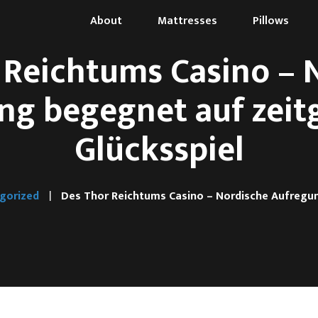
About
Mattresses
Pillows
 Reichtums Casino – 
ng begegnet auf zei
Glücksspiel
gorized
Des Thor Reichtums Casino – Nordische Aufregu