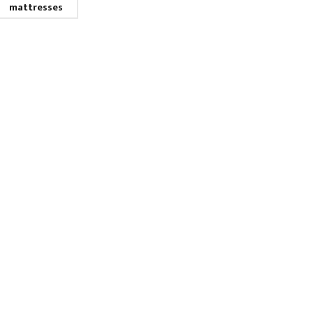
mattresses