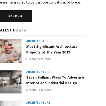
enean in arcu eu turpis tristique convallis ac id lorem.
READ MORE
LATEST POSTS
ARCHITECHTURE
Most Significant Architectural
Projects of the Year 2019
December 9, 2019
ARCHITECHTURE
Seven Brilliant Ways To Advertise
Interior and Industrial Design
December 8, 2019
ARCHITECHTURE