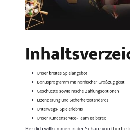
Inhaltsverzei
Unser breites Spielangebot
Bonusprogramm mit nordischer Großzügigkeit
Geschützte sowie rasche Zahlungsoptionen
Lizenzierung und Sicherheitsstandards
Unterwegs- Spielerlebnis
Unser Kundenservice-Team ist bereit
Herzlich willkommen in der Sphäre von
thorfort