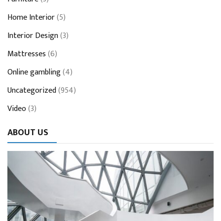
Home Interior
(5)
Interior Design
(3)
Mattresses
(6)
Online gambling
(4)
Uncategorized
(954)
Video
(3)
ABOUT US