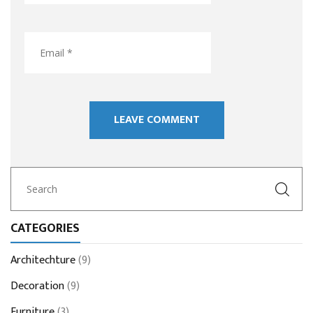
CATEGORIES
Architechture
(9)
Decoration
(9)
Furniture
(3)