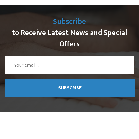
Subscribe
to Receive Latest News and Special
Offers
SUBSCRIBE