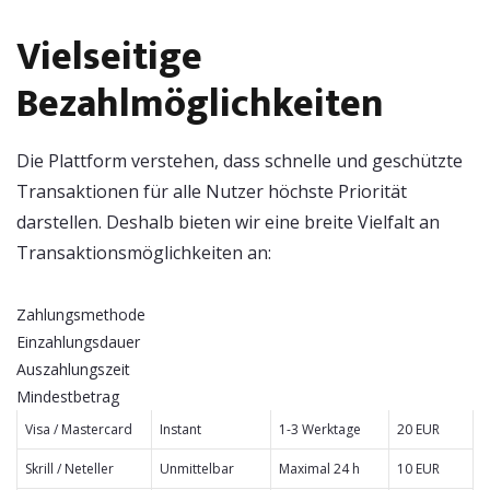
Vielseitige
Bezahlmöglichkeiten
Die Plattform verstehen, dass schnelle und geschützte
Transaktionen für alle Nutzer höchste Priorität
darstellen. Deshalb bieten wir eine breite Vielfalt an
Transaktionsmöglichkeiten an:
Zahlungsmethode
Einzahlungsdauer
Auszahlungszeit
Mindestbetrag
Visa / Mastercard
Instant
1-3 Werktage
20 EUR
Skrill / Neteller
Unmittelbar
Maximal 24 h
10 EUR