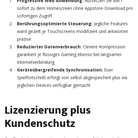
Progressive Web Anwendung:
Aufsetzen Sie Bet7
sofort zu dem Homescreen ohne Appstore-Download pro
sofortigen Zugriff
Berührungsoptimierte Steuerung:
Jegliche Features
ward gezielt je Touchscreens modifiziert und antworten
präzise
Reduzierter Datenverbrauch:
Clevere Kompression
garantiert je flüssiges Gaming ebenso bei langsamer
Internetverbindung
Geräteübergreifende Synchronisation:
Euer
Spielfortschritt erfolgt von selbst abgespeichert plus via
jeglichen Devices verfügbar gemacht
Lizenzierung plus
Kundenschutz