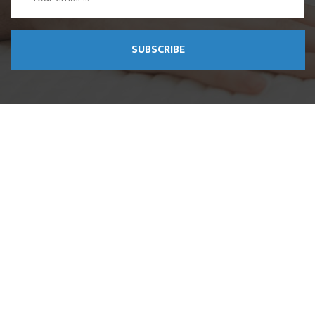
SUBSCRIBE