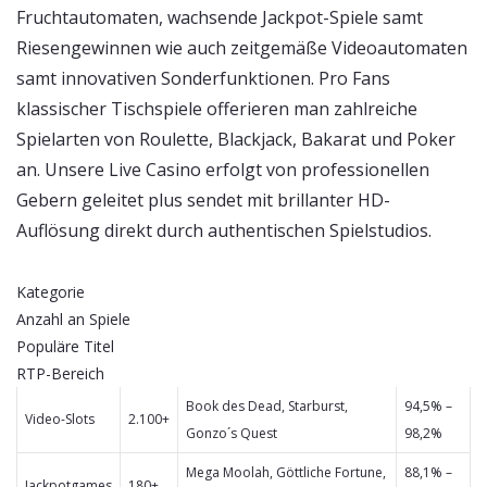
Fruchtautomaten, wachsende Jackpot-Spiele samt
Riesengewinnen wie auch zeitgemäße Videoautomaten
samt innovativen Sonderfunktionen. Pro Fans
klassischer Tischspiele offerieren man zahlreiche
Spielarten von Roulette, Blackjack, Bakarat und Poker
an. Unsere Live Casino erfolgt von professionellen
Gebern geleitet plus sendet mit brillanter HD-
Auflösung direkt durch authentischen Spielstudios.
Kategorie
Anzahl an Spiele
Populäre Titel
RTP-Bereich
Book des Dead, Starburst,
94,5% –
Video-Slots
2.100+
Gonzo´s Quest
98,2%
Mega Moolah, Göttliche Fortune,
88,1% –
Jackpotgames
180+