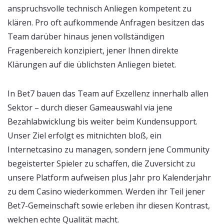
anspruchsvolle technisch Anliegen kompetent zu
klären. Pro oft aufkommende Anfragen besitzen das
Team darüber hinaus jenen vollständigen
Fragenbereich konzipiert, jener Ihnen direkte
Klärungen auf die üblichsten Anliegen bietet.
In Bet7 bauen das Team auf Exzellenz innerhalb allen
Sektor – durch dieser Gameauswahl via jene
Bezahlabwicklung bis weiter beim Kundensupport.
Unser Ziel erfolgt es mitnichten bloß, ein
Internetcasino zu managen, sondern jene Community
begeisterter Spieler zu schaffen, die Zuversicht zu
unsere Platform aufweisen plus Jahr pro Kalenderjahr
zu dem Casino wiederkommen. Werden ihr Teil jener
Bet7-Gemeinschaft sowie erleben ihr diesen Kontrast,
welchen echte Qualität macht.