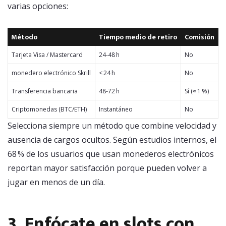
varias opciones:
Método
Tiempo medio de retiro
Comisión
Tarjeta Visa / Mastercard
24‑48 h
No
monedero electrónico Skrill
< 24 h
No
Transferencia bancaria
48‑72 h
Sí (≈ 1 %)
Criptomonedas (BTC/ETH)
Instantáneo
No
Selecciona siempre un método que combine velocidad y
ausencia de cargos ocultos. Según estudios internos, el
68 % de los usuarios que usan monederos electrónicos
reportan mayor satisfacción porque pueden volver a
jugar en menos de un día.
3. Enfócate en slots con