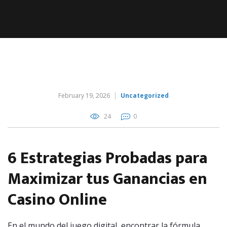
February 19, 2026
Uncategorized
24
0
6 Estrategias Probadas para
Maximizar tus Ganancias en
Casino Online
En el mundo del juego digital, encontrar la fórmula