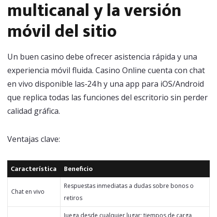
multicanal y la versión
móvil del sitio
Un buen casino debe ofrecer asistencia rápida y una
experiencia móvil fluida. Casino Online cuenta con chat
en vivo disponible las‑24 h y una app para iOS/Android
que replica todas las funciones del escritorio sin perder
calidad gráfica.
Ventajas clave:
Característica
Beneficio
Respuestas inmediatas a dudas sobre bonos o
Chat en vivo
retiros
Juega desde cualquier lugar; tiempos de carga