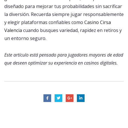
diseñado para mejorar tus probabilidades sin sacrificar
la diversión. Recuerda siempre jugar responsablemente
y elegir plataformas confiables como
Casino Cirsa
Valencia
cuando busques variedad, rapidez en retiros y
un entorno seguro.
Este artículo está pensado para jugadores mayores de edad
que deseen optimizar su experiencia en casinos digitales.