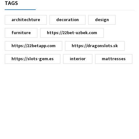
TAGS
architechture
decoration
design
furniture
https://22bet-uzbek.com
https://22betapp.com
https://dragonslots.sk
https://slots-gem.es
interior
mattresses