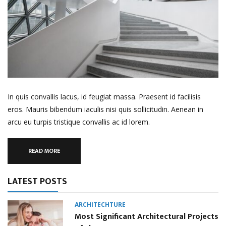
In quis convallis lacus, id feugiat massa. Praesent id facilisis
eros. Mauris bibendum iaculis nisi quis sollicitudin. Aenean in
arcu eu turpis tristique convallis ac id lorem.
READ MORE
LATEST POSTS
ARCHITECHTURE
Most Significant Architectural Projects