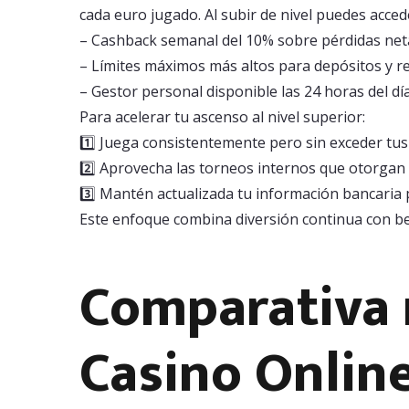
cada euro jugado. Al subir de nivel puedes acced
– Cashback semanal del 10% sobre pérdidas net
– Límites máximos más altos para depósitos y re
– Gestor personal disponible las 24 horas del día
Para acelerar tu ascenso al nivel superior:
1️⃣ Juega consistentemente pero sin exceder tus
2️⃣ Aprovecha las torneos internos que otorgan 
3️⃣ Mantén actualizada tu información bancaria 
Este enfoque combina diversión continua con ben
Comparativa 
Casino Online