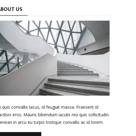
ABOUT US
n quis convallis lacus, id feugiat massa. Praesent id
acilisis eros. Mauris bibendum iaculis nisi quis sollicitudin.
enean in arcu eu turpis tristique convallis ac id lorem.