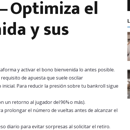
 – Optimiza el
ida y sus
taforma y activar el bono bienvenida lo antes posible.
 requisito de apuesta que suele oscilar
 inicial. Para reducir la presión sobre tu bankroll sigue
on un retorno al jugador del 96% o más).
a prolongar el número de vueltas antes de alcanzar el
o diario para evitar sorpresas al solicitar el retiro.