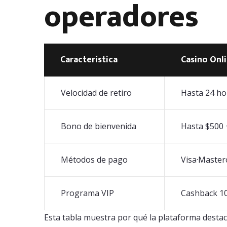
operadores
Característica
Casino Onl
Velocidad de retiro
Hasta 24 ho
Bono de bienvenida
Hasta $500 
Métodos de pago
Visa·Masterc
Programa VIP
Cashback 1
Esta tabla muestra por qué la plataforma desta