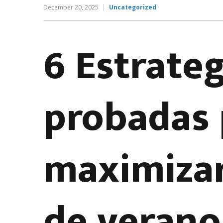
December 20, 2025
Uncategorized
6 Estrateg
probadas 
maximizar
de verano